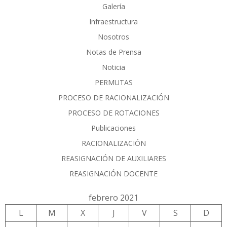
Galería
Infraestructura
Nosotros
Notas de Prensa
Noticia
PERMUTAS
PROCESO DE RACIONALIZACIÓN
PROCESO DE ROTACIONES
Publicaciones
RACIONALIZACIÓN
REASIGNACIÓN DE AUXILIARES
REASIGNACIÓN DOCENTE
febrero 2021
L
M
X
J
V
S
D