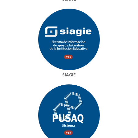
SIAGIE