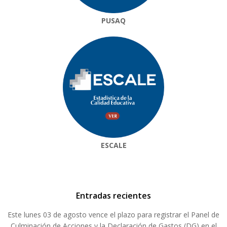
PUSAQ
ESCALE
Entradas recientes
Este lunes 03 de agosto vence el plazo para registrar el Panel de
Culminación de Acciones y la Declaración de Gastos (DG) en el