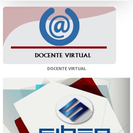
DOCENTE VIRTUAL