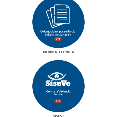
NORMA TÉCNICA
SISEVE