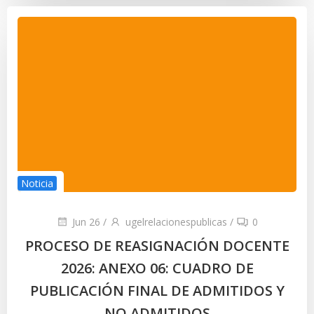
Noticia
Jun 26
/
ugelrelacionespublicas
/
0
PROCESO DE REASIGNACIÓN DOCENTE
2026: ANEXO 06: CUADRO DE
PUBLICACIÓN FINAL DE ADMITIDOS Y
NO ADMITIDOS