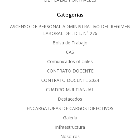
Categorías
ASCENSO DE PERSONAL ADMINISTRATIVO DEL RÈGIMEN
LABORAL DEL D.L. N° 276
Bolsa de Trabajo
CAS
Comunicados oficiales
CONTRATO DOCENTE
CONTRATO DOCENTE 2024
CUADRO MULTIANUAL
Destacados
ENCARGATURAS DE CARGOS DIRECTIVOS
Galería
Infraestructura
Nosotros