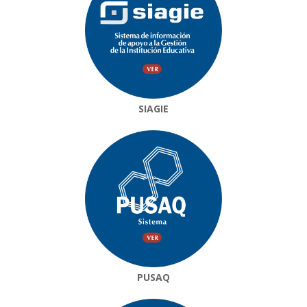
SIAGIE
PUSAQ