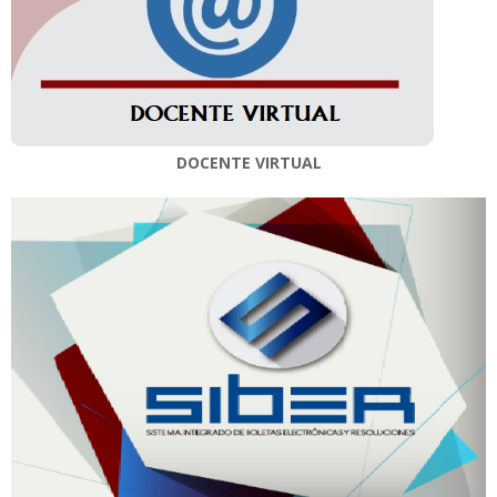
DOCENTE VIRTUAL