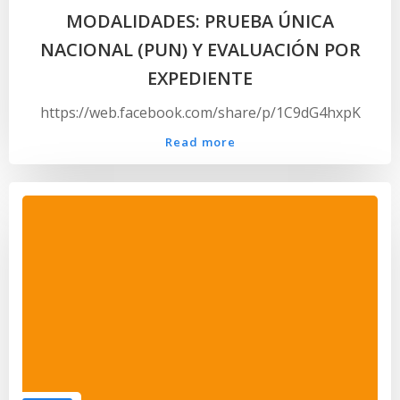
MODALIDADES: PRUEBA ÚNICA
NACIONAL (PUN) Y EVALUACIÓN POR
EXPEDIENTE
https://web.facebook.com/share/p/1C9dG4hxpK
Read more