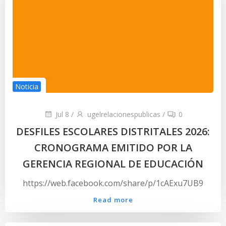
Noticia
Jul 8
/
ugelrelacionespublicas
/
0
DESFILES ESCOLARES DISTRITALES 2026:
CRONOGRAMA EMITIDO POR LA
GERENCIA REGIONAL DE EDUCACIÓN
https://web.facebook.com/share/p/1cAExu7UB9
Read more