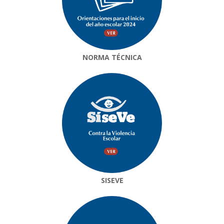
NORMA TÉCNICA
SISEVE