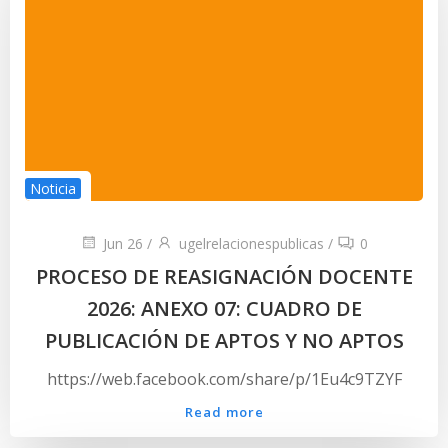
Noticia
Jun 26
/
ugelrelacionespublicas
/
0
PROCESO DE REASIGNACIÓN DOCENTE
2026: ANEXO 07: CUADRO DE
PUBLICACIÓN DE APTOS Y NO APTOS
https://web.facebook.com/share/p/1Eu4c9TZYF
Read more