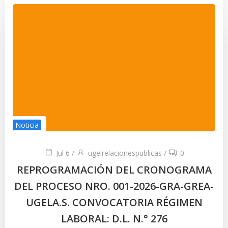
Noticia
Jul 6
/
ugelrelacionespublicas
/
0
REPROGRAMACIÓN DEL CRONOGRAMA
DEL PROCESO NRO. 001-2026-GRA-GREA-
UGELA.S. CONVOCATORIA RÉGIMEN
LABORAL: D.L. N.° 276