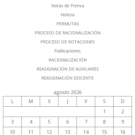
Notas de Prensa
Noticia
PERMUTAS
PROCESO DE RACIONALIZACIÓN
PROCESO DE ROTACIONES
Publicaciones
RACIONALIZACIÓN
REASIGNACIÓN DE AUXILIARES
REASIGNACIÓN DOCENTE
agosto 2026
L
M
X
J
V
S
D
1
2
3
4
5
6
7
8
9
10
11
12
13
14
15
16