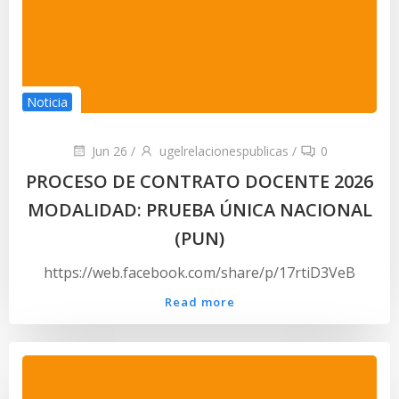
Noticia
Jun 26
/
ugelrelacionespublicas
/
0
PROCESO DE CONTRATO DOCENTE 2026
MODALIDAD: PRUEBA ÚNICA NACIONAL
(PUN)
https://web.facebook.com/share/p/17rtiD3VeB
Read more