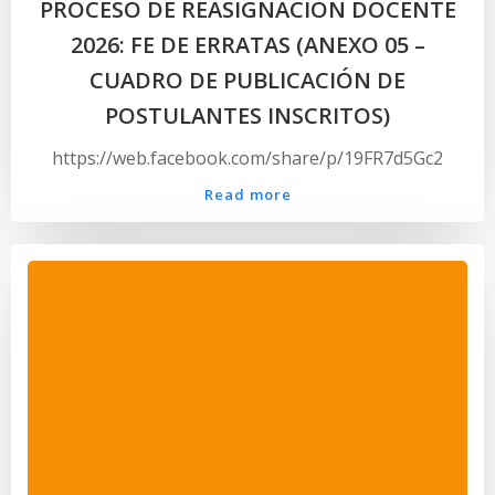
PROCESO DE REASIGNACIÓN DOCENTE
2026: FE DE ERRATAS (ANEXO 05 –
CUADRO DE PUBLICACIÓN DE
POSTULANTES INSCRITOS)
https://web.facebook.com/share/p/19FR7d5Gc2
Read more