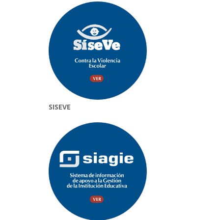
SISEVE