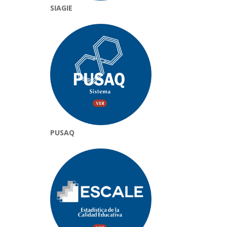
SIAGIE
PUSAQ