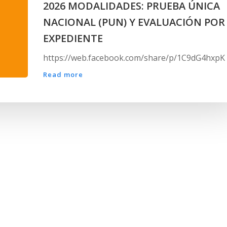
2026 MODALIDADES: PRUEBA ÚNICA
NACIONAL (PUN) Y EVALUACIÓN POR
EXPEDIENTE
https://web.facebook.com/share/p/1C9dG4hxpK
Read more