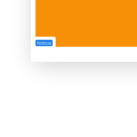
Noticia