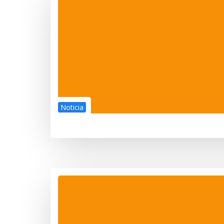
Noticia