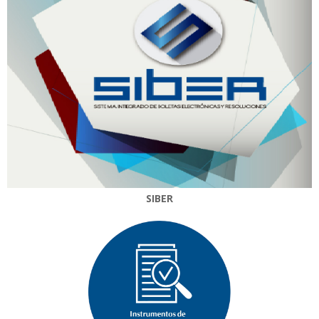
SIBER