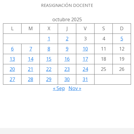
REASIGNACIÓN DOCENTE
octubre 2025
L
M
X
J
V
S
D
1
2
3
4
5
6
7
8
9
10
11
12
13
14
15
16
17
18
19
20
21
22
23
24
25
26
27
28
29
30
31
« Sep
Nov »