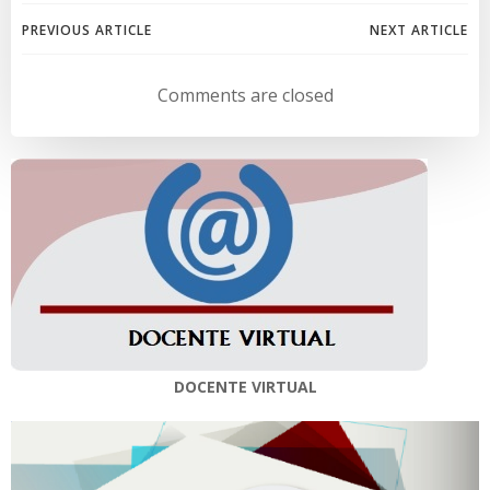
Navegación
Navegación
PREVIOUS ARTICLE
NEXT ARTICLE
de
de
Comments are closed
entradas
entradas
DOCENTE VIRTUAL