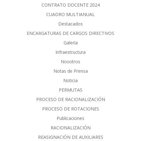
CONTRATO DOCENTE 2024
CUADRO MULTIANUAL
Destacados
ENCARGATURAS DE CARGOS DIRECTIVOS
Galería
Infraestructura
Nosotros
Notas de Prensa
Noticia
PERMUTAS
PROCESO DE RACIONALIZACIÓN
PROCESO DE ROTACIONES
Publicaciones
RACIONALIZACIÓN
REASIGNACIÓN DE AUXILIARES