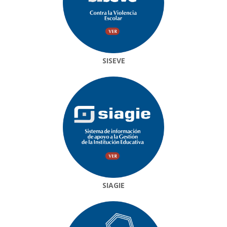
SISEVE
SIAGIE