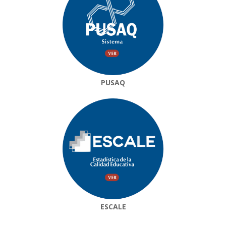
PUSAQ
ESCALE