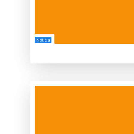
Noticia