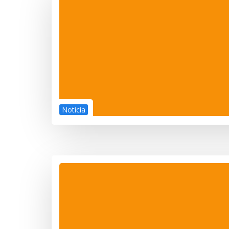
Noticia