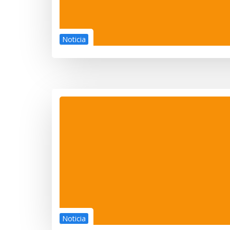
Noticia
Noticia