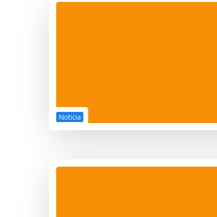
Noticia