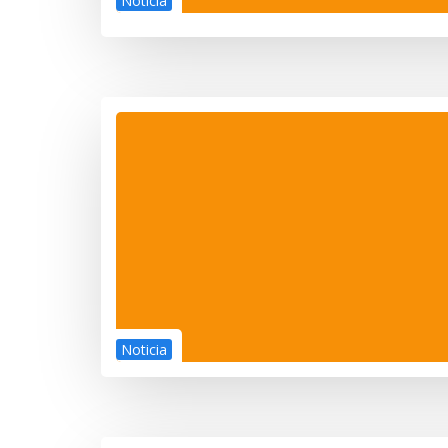
Noticia
Noticia