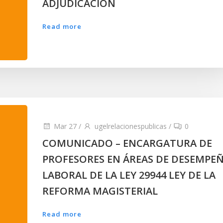
ADJUDICACIÓN
Read more
Mar 27
/
ugelrelacionespublicas
/
0
COMUNICADO – ENCARGATURA DE
PROFESORES EN ÁREAS DE DESEMPE
LABORAL DE LA LEY 29944 LEY DE LA
REFORMA MAGISTERIAL
Read more