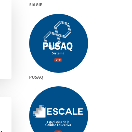
SIAGIE
PUSAQ