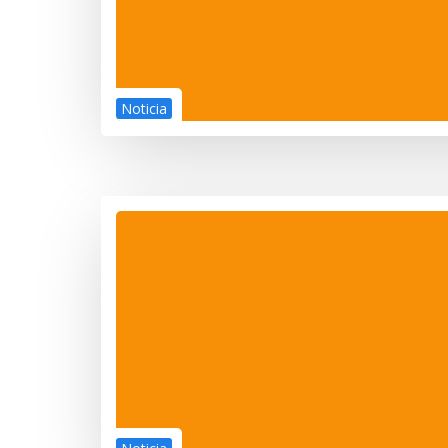
Noticia