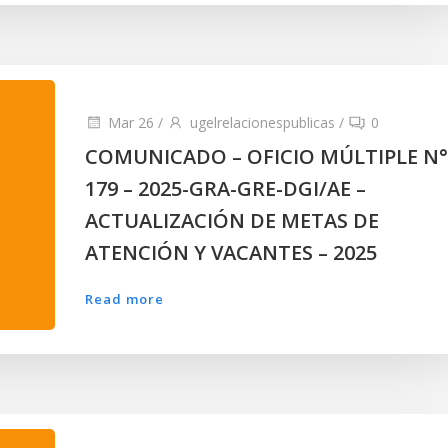
Mar 26
/
ugelrelacionespublicas
/
0
COMUNICADO – OFICIO MÚLTIPLE N°
179 – 2025-GRA-GRE-DGI/AE –
ACTUALIZACIÓN DE METAS DE
ATENCIÓN Y VACANTES – 2025
Read more