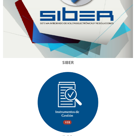
SIBER