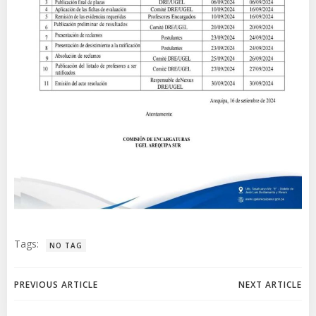
Tags:
NO TAG
Navegación
Navegación
PREVIOUS ARTICLE
NEXT ARTICLE