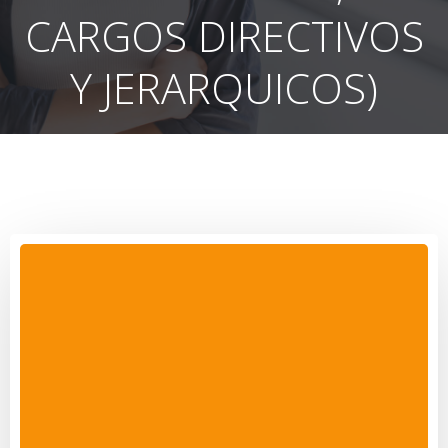
CARGOS DIRECTIVOS
Y JERARQUICOS)