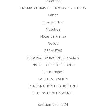
Destacados
ENCARGATURAS DE CARGOS DIRECTIVOS
Galería
Infraestructura
Nosotros
Notas de Prensa
Noticia
PERMUTAS
PROCESO DE RACIONALIZACIÓN
PROCESO DE ROTACIONES
Publicaciones
RACIONALIZACIÓN
REASIGNACIÓN DE AUXILIARES
REASIGNACIÓN DOCENTE
septiembre 2024