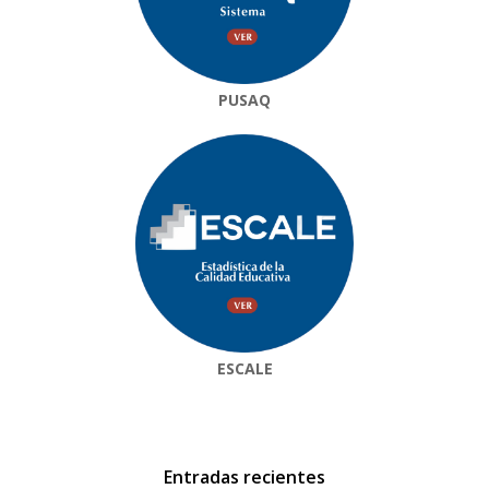
PUSAQ
ESCALE
Entradas recientes