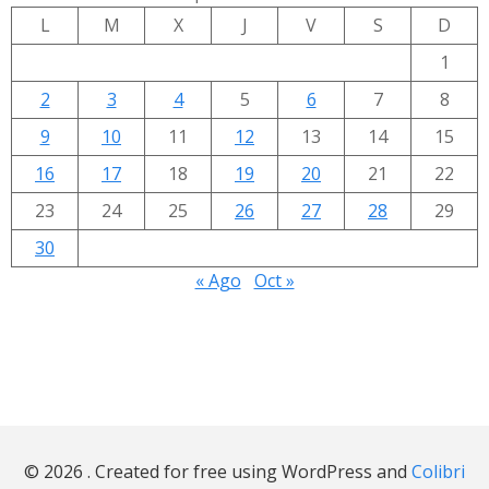
L
M
X
J
V
S
D
1
2
3
4
5
6
7
8
9
10
11
12
13
14
15
16
17
18
19
20
21
22
23
24
25
26
27
28
29
30
« Ago
Oct »
© 2026 . Created for free using WordPress and
Colibri