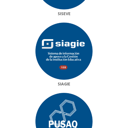
SISEVE
SIAGIE