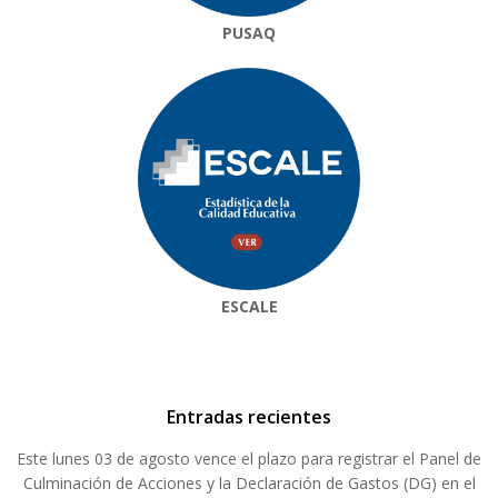
PUSAQ
ESCALE
Entradas recientes
Este lunes 03 de agosto vence el plazo para registrar el Panel de
Culminación de Acciones y la Declaración de Gastos (DG) en el