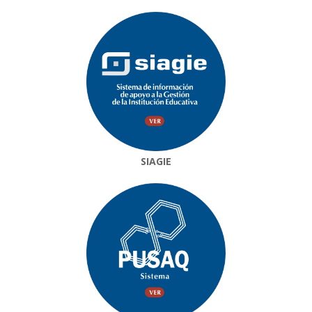
SIAGIE