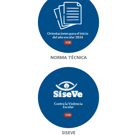
NORMA TÉCNICA
SISEVE