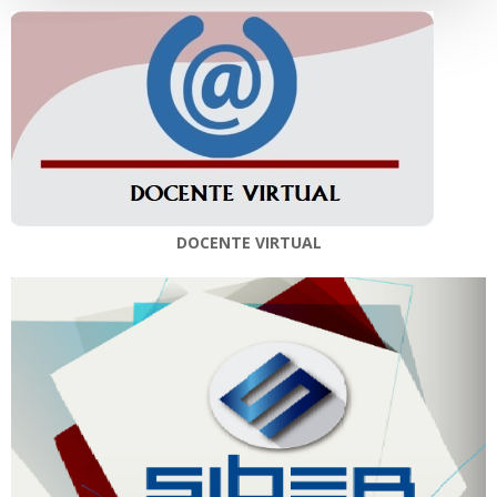
DOCENTE VIRTUAL