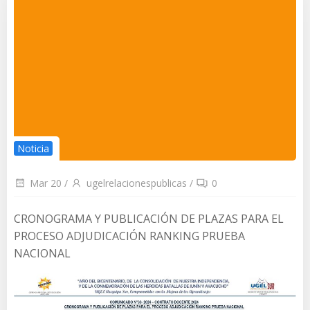
Noticia
Mar 20
/
ugelrelacionespublicas
/
0
CRONOGRAMA Y PUBLICACIÓN DE PLAZAS PARA EL
PROCESO ADJUDICACIÓN RANKING PRUEBA
NACIONAL