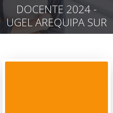
DOCENTE 2024 -
UGEL AREQUIPA SUR