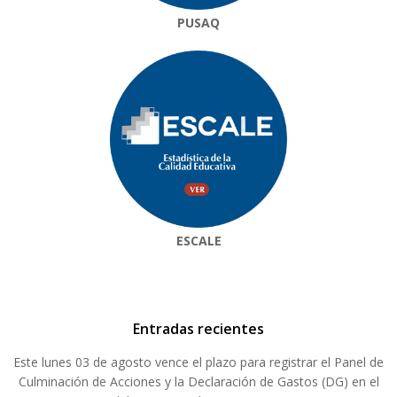
PUSAQ
ESCALE
Entradas recientes
Este lunes 03 de agosto vence el plazo para registrar el Panel de
Culminación de Acciones y la Declaración de Gastos (DG) en el