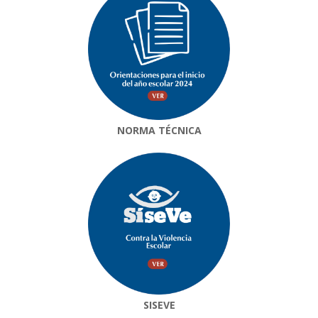
NORMA TÉCNICA
SISEVE