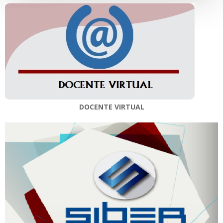
DOCENTE VIRTUAL