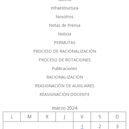
Infraestructura
Nosotros
Notas de Prensa
Noticia
PERMUTAS
PROCESO DE RACIONALIZACIÓN
PROCESO DE ROTACIONES
Publicaciones
RACIONALIZACIÓN
REASIGNACIÓN DE AUXILIARES
REASIGNACIÓN DOCENTE
marzo 2024
L
M
X
J
V
S
D
1
2
3