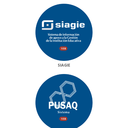
SIAGIE