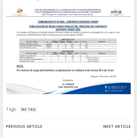
Tags:
NO TAG
Navegación
Navegación
PREVIOUS ARTICLE
NEXT ARTICLE