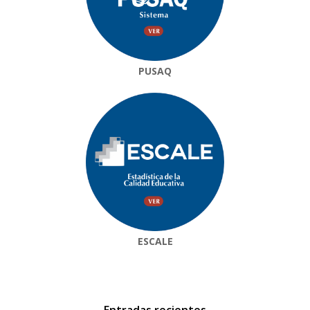
PUSAQ
ESCALE
Entradas recientes