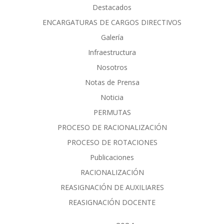
Destacados
ENCARGATURAS DE CARGOS DIRECTIVOS
Galería
Infraestructura
Nosotros
Notas de Prensa
Noticia
PERMUTAS
PROCESO DE RACIONALIZACIÓN
PROCESO DE ROTACIONES
Publicaciones
RACIONALIZACIÓN
REASIGNACIÓN DE AUXILIARES
REASIGNACIÓN DOCENTE