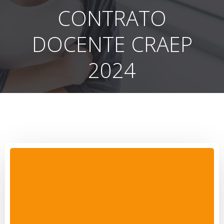
CONTRATO
DOCENTE CRAEP
2024