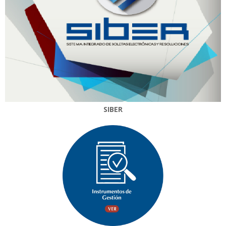
SIBER