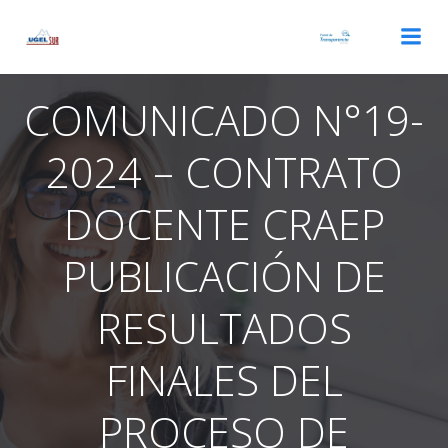
Saltar
al
contenido
COMUNICADO N°19-
2024 – CONTRATO
DOCENTE CRAEP
PUBLICACIÓN DE
RESULTADOS
FINALES DEL
PROCESO DE