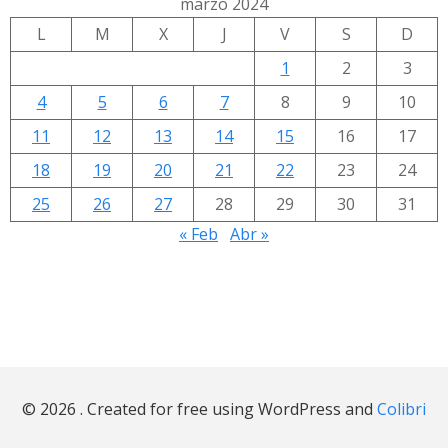
marzo 2024
L
M
X
J
V
S
D
1
2
3
4
5
6
7
8
9
10
11
12
13
14
15
16
17
18
19
20
21
22
23
24
25
26
27
28
29
30
31
« Feb
Abr »
© 2026 . Created for free using WordPress and
Colibri