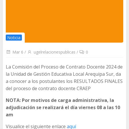
Noticia
Mar 6
/
ugelrelacionespublicas
/
0
La Comisión del Proceso de Contrato Docente 2024 de
la Unidad de Gestión Educativa Local Arequipa Sur, da
a conocer a los postulantes los RESULTADOS FINALES
del proceso de contrato docente CRAEP
NOTA: Por motivos de carga administrativa, la
adjudicación se realizará el día viernes 08 a las 10
am
Visualice el siguiente enlace
aquí