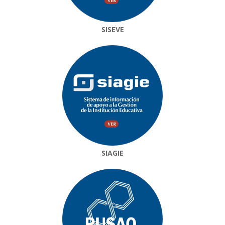
SISEVE
SIAGIE