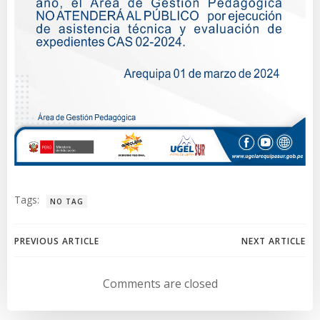
Tags:
NO TAG
Navegación
Navegación
PREVIOUS ARTICLE
NEXT ARTICLE
de
de
Comments are closed
entradas
entradas