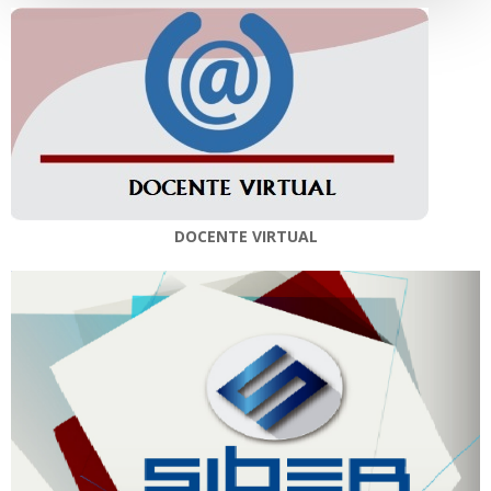
DOCENTE VIRTUAL