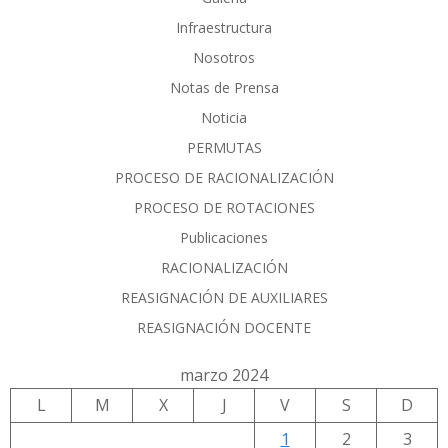
Infraestructura
Nosotros
Notas de Prensa
Noticia
PERMUTAS
PROCESO DE RACIONALIZACIÓN
PROCESO DE ROTACIONES
Publicaciones
RACIONALIZACIÓN
REASIGNACIÓN DE AUXILIARES
REASIGNACIÓN DOCENTE
marzo 2024
L
M
X
J
V
S
D
1
2
3