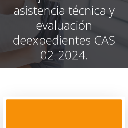
asistencia técnica y
evaluación
deexpedientes CAS
02-2024.