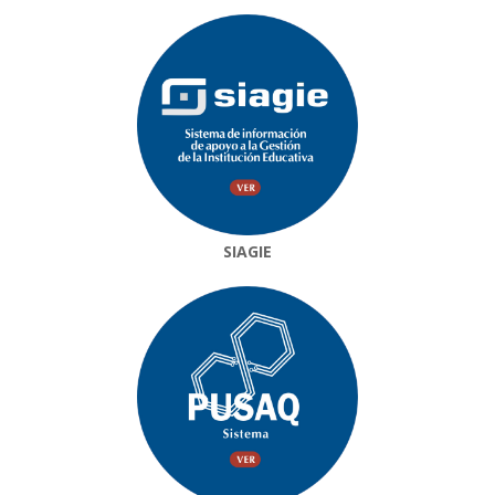
SIAGIE