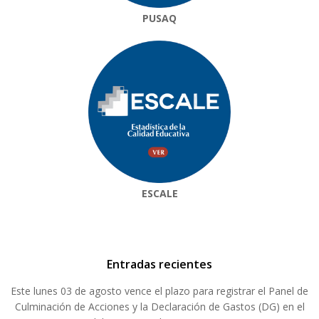
PUSAQ
ESCALE
Entradas recientes
Este lunes 03 de agosto vence el plazo para registrar el Panel de
Culminación de Acciones y la Declaración de Gastos (DG) en el