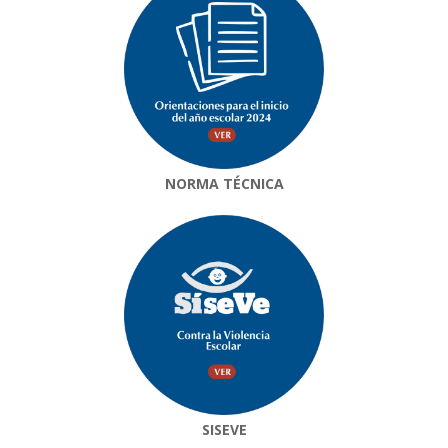
NORMA TÉCNICA
SISEVE