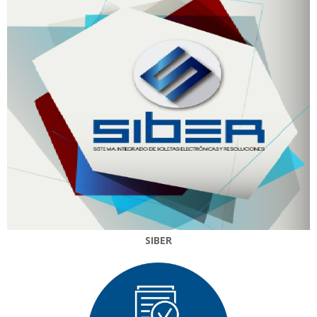
SIBER