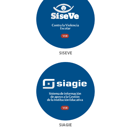
SISEVE
SIAGIE