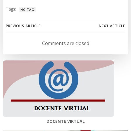
Tags:
NO TAG
Navegación
Navegación
PREVIOUS ARTICLE
NEXT ARTICLE
de
de
Comments are closed
entradas
entradas
DOCENTE VIRTUAL