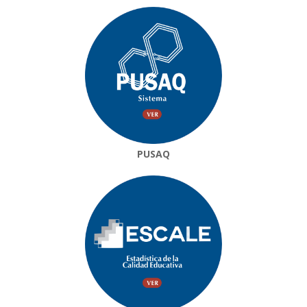
PUSAQ