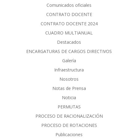
Comunicados oficiales
CONTRATO DOCENTE
CONTRATO DOCENTE 2024
CUADRO MULTIANUAL
Destacados
ENCARGATURAS DE CARGOS DIRECTIVOS
Galería
Infraestructura
Nosotros
Notas de Prensa
Noticia
PERMUTAS
PROCESO DE RACIONALIZACIÓN
PROCESO DE ROTACIONES
Publicaciones