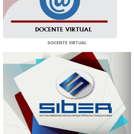
DOCENTE VIRTUAL