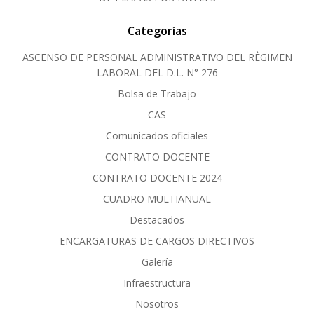
Categorías
ASCENSO DE PERSONAL ADMINISTRATIVO DEL RÈGIMEN
LABORAL DEL D.L. N° 276
Bolsa de Trabajo
CAS
Comunicados oficiales
CONTRATO DOCENTE
CONTRATO DOCENTE 2024
CUADRO MULTIANUAL
Destacados
ENCARGATURAS DE CARGOS DIRECTIVOS
Galería
Infraestructura
Nosotros