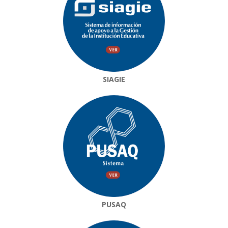
SIAGIE
PUSAQ