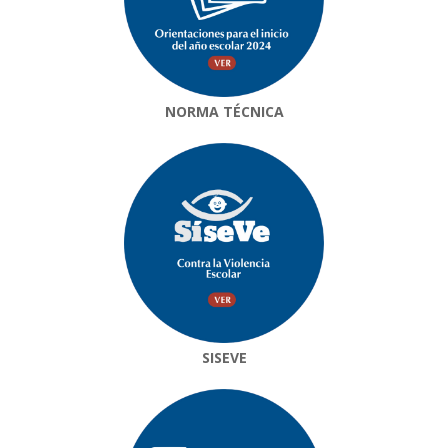
NORMA TÉCNICA
SISEVE