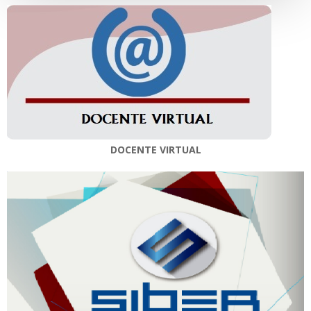
DOCENTE VIRTUAL