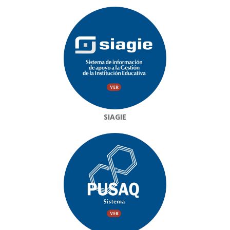
SIAGIE