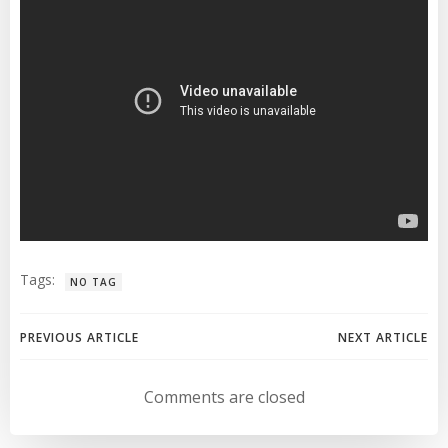
Tags:
NO TAG
Navegación
Navegación
PREVIOUS ARTICLE
NEXT ARTICLE
de
de
Comments are closed
entradas
entradas