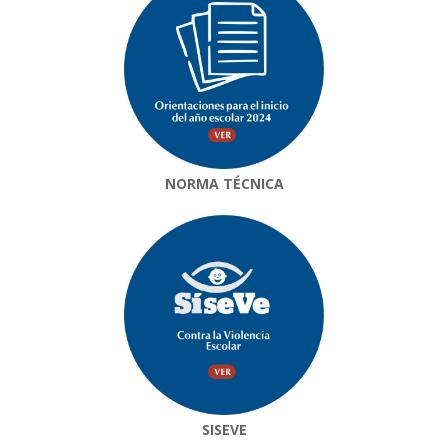
NORMA TÉCNICA
SISEVE