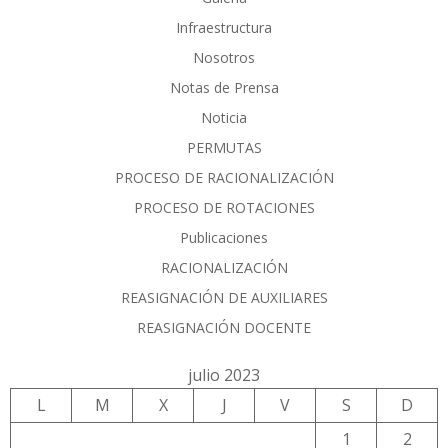
Infraestructura
Nosotros
Notas de Prensa
Noticia
PERMUTAS
PROCESO DE RACIONALIZACIÓN
PROCESO DE ROTACIONES
Publicaciones
RACIONALIZACIÓN
REASIGNACIÓN DE AUXILIARES
REASIGNACIÓN DOCENTE
julio 2023
L
M
X
J
V
S
D
1
2