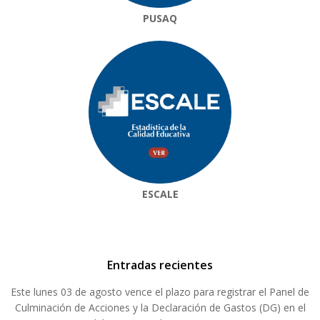
PUSAQ
ESCALE
Entradas recientes
Este lunes 03 de agosto vence el plazo para registrar el Panel de
Culminación de Acciones y la Declaración de Gastos (DG) en el