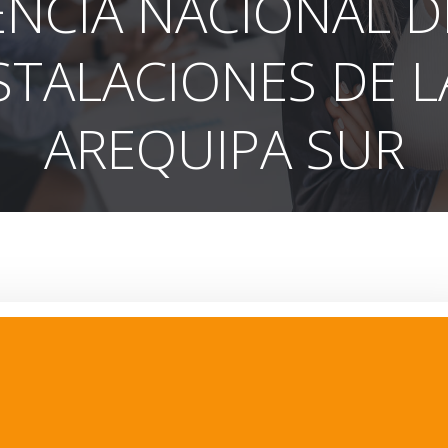
NCIA NACIONAL D
STALACIONES DE 
AREQUIPA SUR