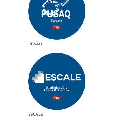
PUSAQ
ESCALE