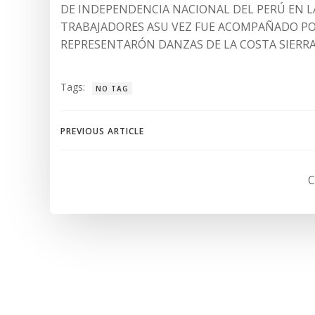
DE INDEPENDENCIA NACIONAL DEL PERÚ EN L
TRABAJADORES ASU VEZ FUE ACOMPAÑADO PO
REPRESENTARÓN DANZAS DE LA COSTA SIERRA
Tags:
NO TAG
Navegación
PREVIOUS ARTICLE
de
C
entradas