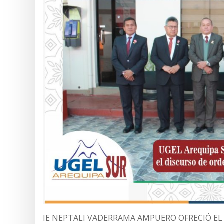
IE NEPTALI VADERRAMA AMPUERO OFRECIÓ EL