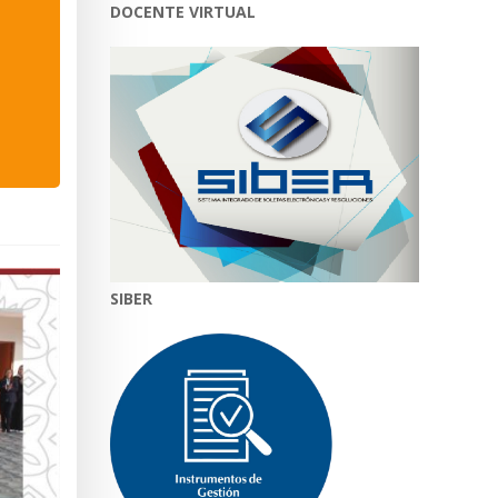
DOCENTE VIRTUAL
SIBER