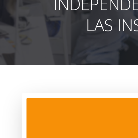
INDEPENDE
LAS IN