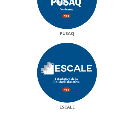
PUSAQ
ESCALE