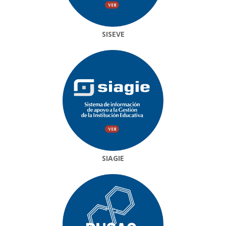
SISEVE
SIAGIE