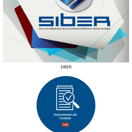
SIBER