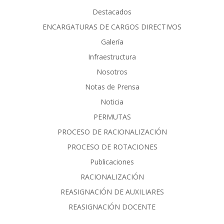
Destacados
ENCARGATURAS DE CARGOS DIRECTIVOS
Galería
Infraestructura
Nosotros
Notas de Prensa
Noticia
PERMUTAS
PROCESO DE RACIONALIZACIÓN
PROCESO DE ROTACIONES
Publicaciones
RACIONALIZACIÓN
REASIGNACIÓN DE AUXILIARES
REASIGNACIÓN DOCENTE