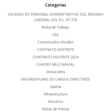
Categorías
ASCENSO DE PERSONAL ADMINISTRATIVO DEL RÈGIMEN
LABORAL DEL D.L. N° 276
Bolsa de Trabajo
CAS
Comunicados oficiales
CONTRATO DOCENTE
CONTRATO DOCENTE 2024
CUADRO MULTIANUAL
Destacados
ENCARGATURAS DE CARGOS DIRECTIVOS
Galería
Infraestructura
Nosotros
Notas de Prensa