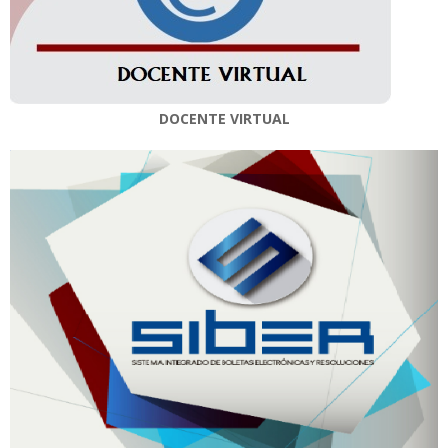
DOCENTE VIRTUAL