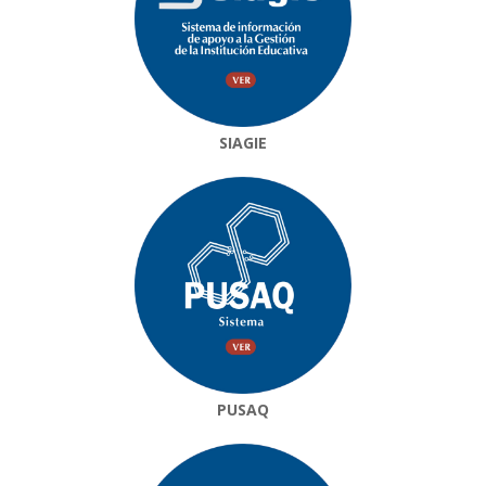
SIAGIE
PUSAQ