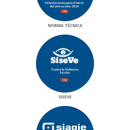
NORMA TÉCNICA
SISEVE