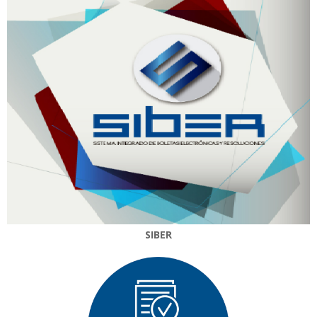
SIBER