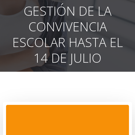
GESTIÓN DE LA
CONVIVENCIA
ESCOLAR HASTA EL
14 DE JULIO