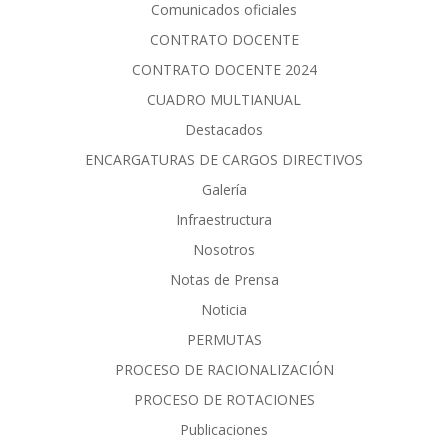
Comunicados oficiales
CONTRATO DOCENTE
CONTRATO DOCENTE 2024
CUADRO MULTIANUAL
Destacados
ENCARGATURAS DE CARGOS DIRECTIVOS
Galería
Infraestructura
Nosotros
Notas de Prensa
Noticia
PERMUTAS
PROCESO DE RACIONALIZACIÓN
PROCESO DE ROTACIONES
Publicaciones