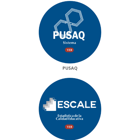
PUSAQ