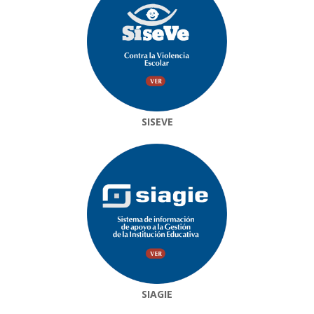
SISEVE
SIAGIE