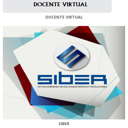
DOCENTE VIRTUAL
SIBER