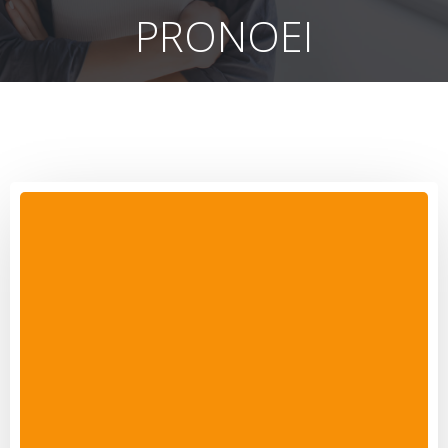
PRONOEI