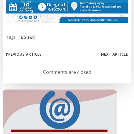
Tags:
NO TAG
Navegación
Navegación
PREVIOUS ARTICLE
NEXT ARTICLE
de
de
Comments are closed
entradas
entradas