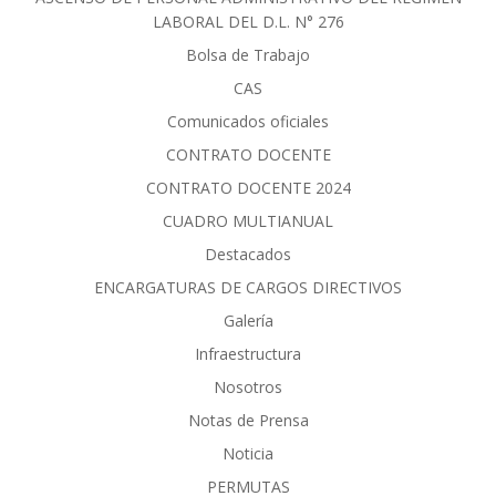
LABORAL DEL D.L. N° 276
Bolsa de Trabajo
CAS
Comunicados oficiales
CONTRATO DOCENTE
CONTRATO DOCENTE 2024
CUADRO MULTIANUAL
Destacados
ENCARGATURAS DE CARGOS DIRECTIVOS
Galería
Infraestructura
Nosotros
Notas de Prensa
Noticia
PERMUTAS