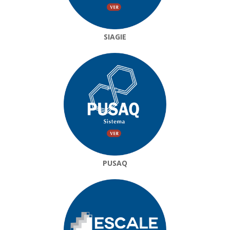
SIAGIE
PUSAQ