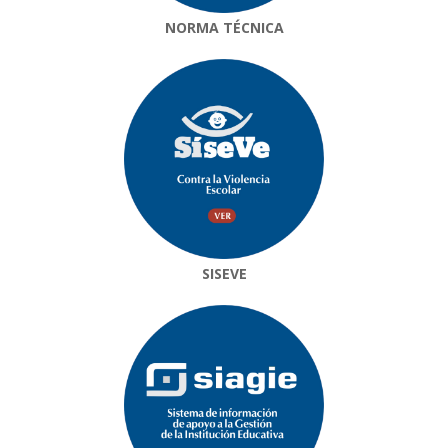
NORMA TÉCNICA
SISEVE