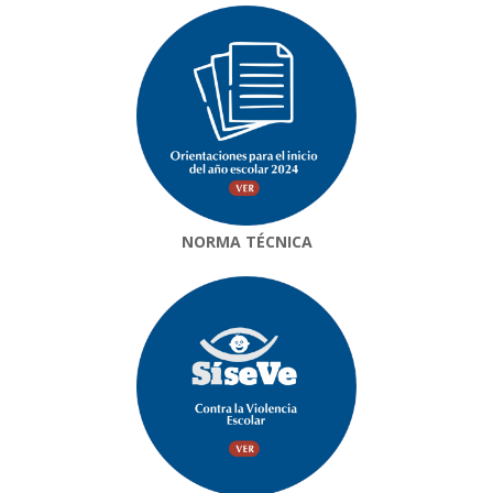
NORMA TÉCNICA