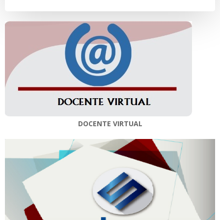
entradas
entradas
DOCENTE VIRTUAL