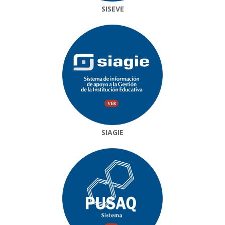
SISEVE
SIAGIE