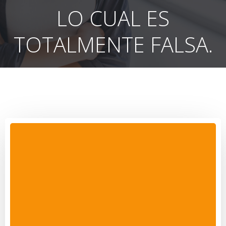
LO CUAL ES
TOTALMENTE FALSA.