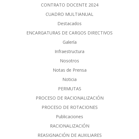
CONTRATO DOCENTE 2024
CUADRO MULTIANUAL
Destacados
ENCARGATURAS DE CARGOS DIRECTIVOS
Galería
Infraestructura
Nosotros
Notas de Prensa
Noticia
PERMUTAS
PROCESO DE RACIONALIZACIÓN
PROCESO DE ROTACIONES
Publicaciones
RACIONALIZACIÓN
REASIGNACIÓN DE AUXILIARES