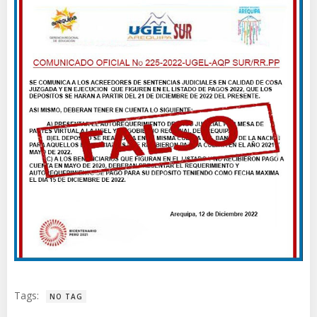
Tags:
NO TAG