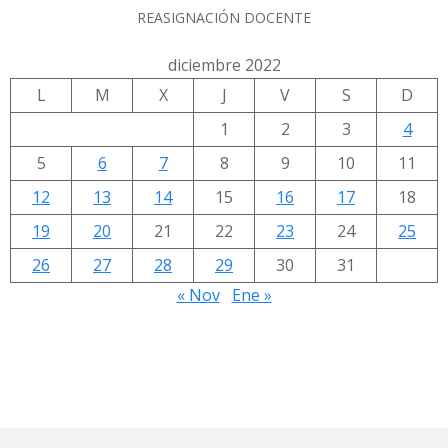
REASIGNACIÓN DOCENTE
diciembre 2022
L
M
X
J
V
S
D
1
2
3
4
5
6
7
8
9
10
11
12
13
14
15
16
17
18
19
20
21
22
23
24
25
26
27
28
29
30
31
« Nov
Ene »