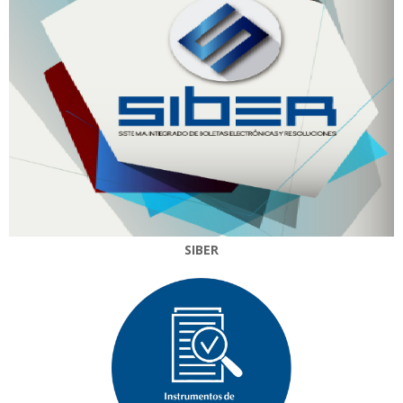
SIBER