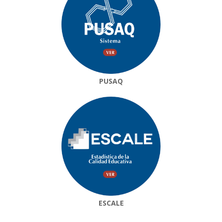
PUSAQ
ESCALE