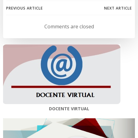
Navegación
Navegación
PREVIOUS ARTICLE
NEXT ARTICLE
de
de
Comments are closed
entradas
entradas
DOCENTE VIRTUAL