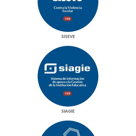
SISEVE
SIAGIE