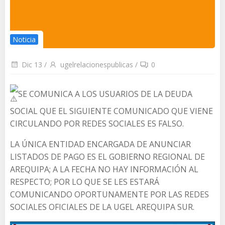
Noticia
Dic 13
/
ugelrelacionespublicas
/
0
SE COMUNICA A LOS USUARIOS DE LA DEUDA
SOCIAL QUE EL SIGUIENTE COMUNICADO QUE VIENE
CIRCULANDO POR REDES SOCIALES ES FALSO.
LA ÚNICA ENTIDAD ENCARGADA DE ANUNCIAR
LISTADOS DE PAGO ES EL GOBIERNO REGIONAL DE
AREQUIPA; A LA FECHA NO HAY INFORMACIÓN AL
RESPECTO; POR LO QUE SE LES ESTARÁ
COMUNICANDO OPORTUNAMENTE POR LAS REDES
SOCIALES OFICIALES DE LA UGEL AREQUIPA SUR.