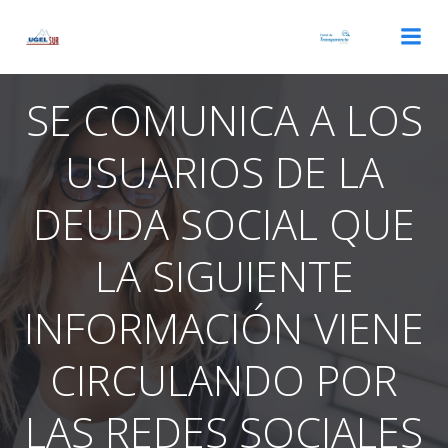
Saltar
al
contenido
SE COMUNICA A LOS
USUARIOS DE LA
DEUDA SOCIAL QUE
LA SIGUIENTE
INFORMACIÓN VIENE
CIRCULANDO POR
LAS REDES SOCIALES