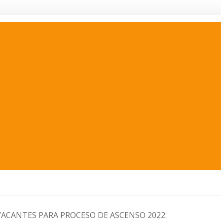
VACANTES PARA PROCESO DE ASCENSO 2022: