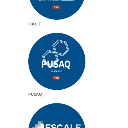
SIAGIE
PUSAQ