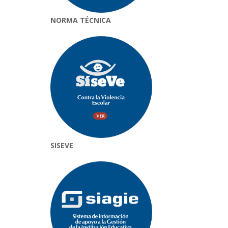
NORMA TÉCNICA
SISEVE