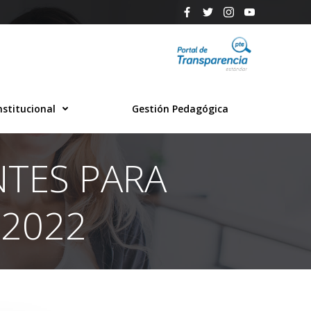
nstitucional
Gestión Pedagógica
NTES PARA
 2022