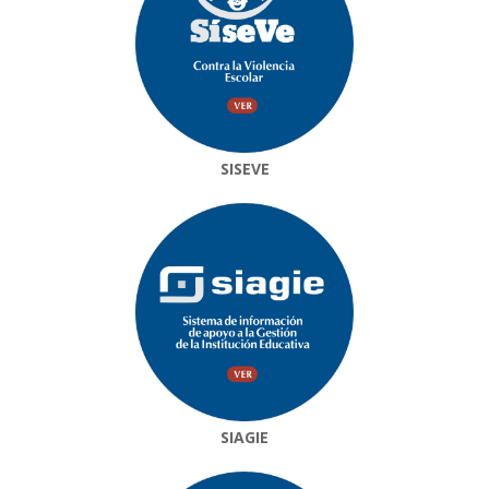
SISEVE
SIAGIE