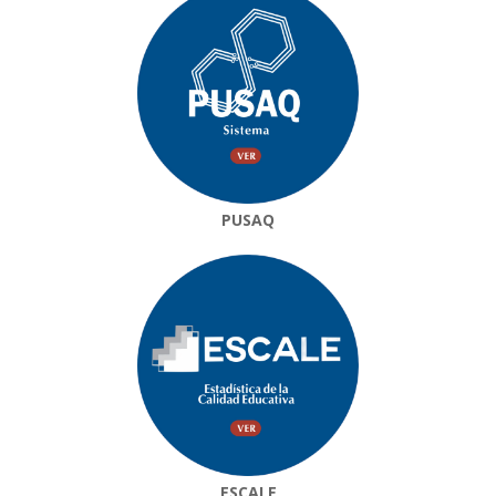
PUSAQ
ESCALE