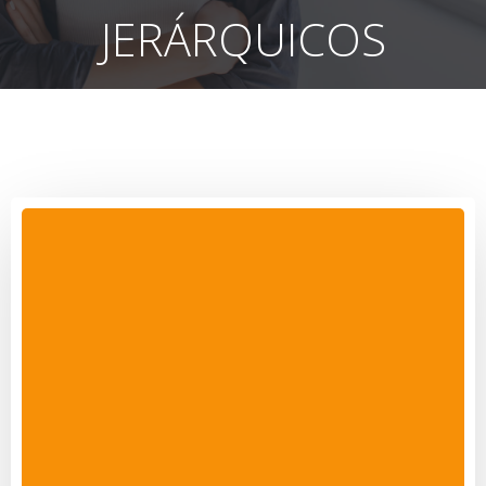
JERÁRQUICOS