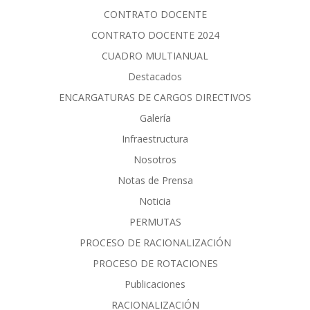
CONTRATO DOCENTE
CONTRATO DOCENTE 2024
CUADRO MULTIANUAL
Destacados
ENCARGATURAS DE CARGOS DIRECTIVOS
Galería
Infraestructura
Nosotros
Notas de Prensa
Noticia
PERMUTAS
PROCESO DE RACIONALIZACIÓN
PROCESO DE ROTACIONES
Publicaciones
RACIONALIZACIÓN