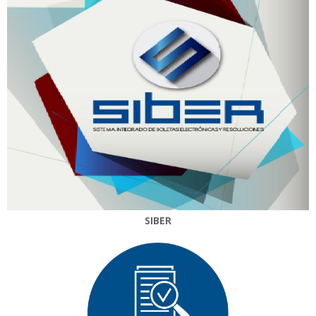
SIBER