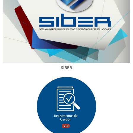
SIBER