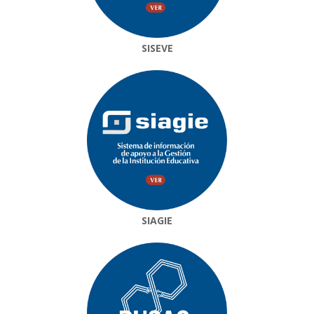
SISEVE
SIAGIE