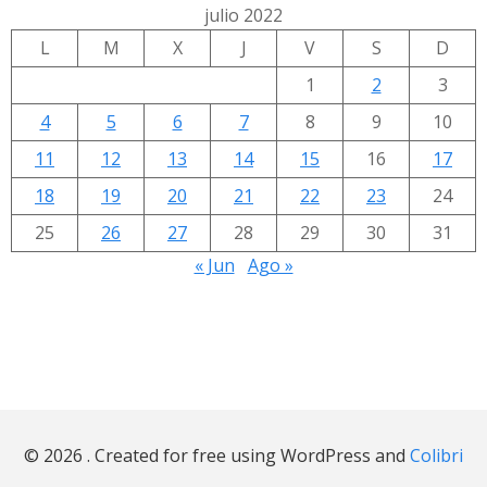
julio 2022
L
M
X
J
V
S
D
1
2
3
4
5
6
7
8
9
10
11
12
13
14
15
16
17
18
19
20
21
22
23
24
25
26
27
28
29
30
31
« Jun
Ago »
© 2026 . Created for free using WordPress and
Colibri