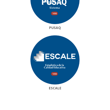
PUSAQ
ESCALE