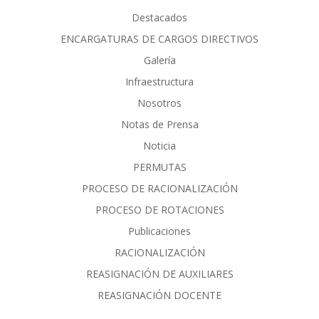
Destacados
ENCARGATURAS DE CARGOS DIRECTIVOS
Galería
Infraestructura
Nosotros
Notas de Prensa
Noticia
PERMUTAS
PROCESO DE RACIONALIZACIÓN
PROCESO DE ROTACIONES
Publicaciones
RACIONALIZACIÓN
REASIGNACIÓN DE AUXILIARES
REASIGNACIÓN DOCENTE