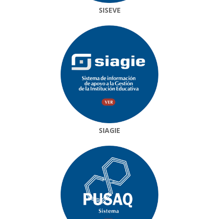
SISEVE
SIAGIE