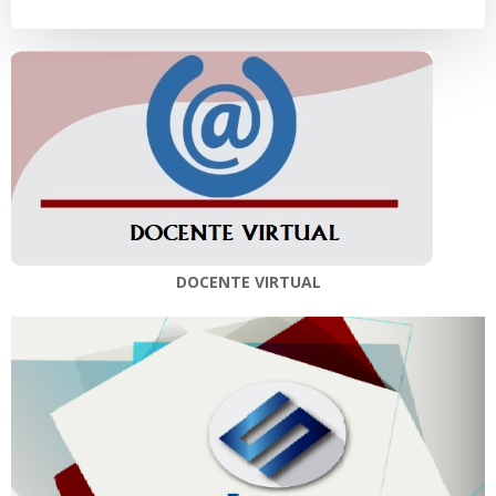
entradas
entradas
DOCENTE VIRTUAL