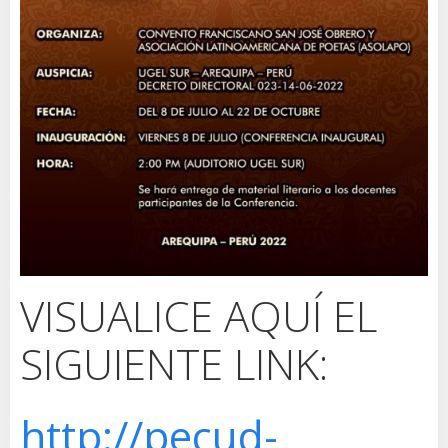
VISUALICE AQUÍ EL
SIGUIENTE LINK:
http://pecud-