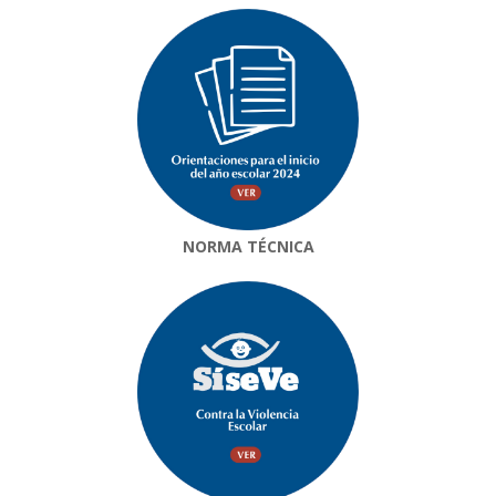
NORMA TÉCNICA