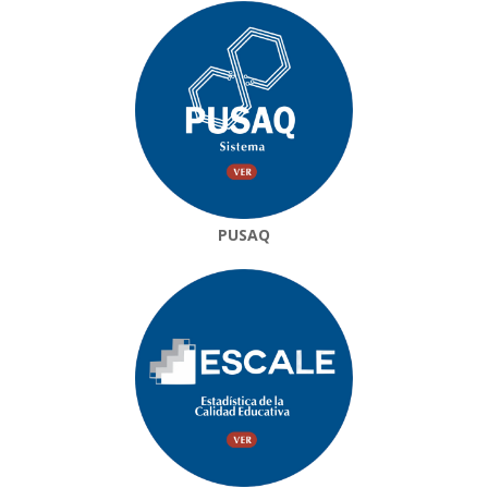
PUSAQ