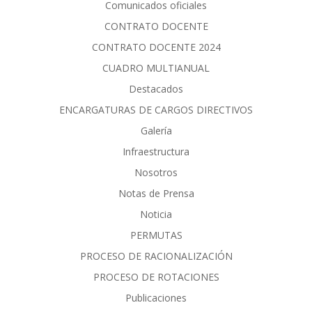
Comunicados oficiales
CONTRATO DOCENTE
CONTRATO DOCENTE 2024
CUADRO MULTIANUAL
Destacados
ENCARGATURAS DE CARGOS DIRECTIVOS
Galería
Infraestructura
Nosotros
Notas de Prensa
Noticia
PERMUTAS
PROCESO DE RACIONALIZACIÓN
PROCESO DE ROTACIONES
Publicaciones