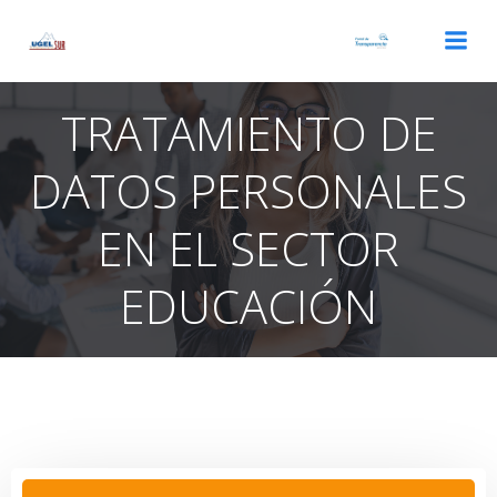
Saltar
al
contenido
TRATAMIENTO DE
DATOS PERSONALES
EN EL SECTOR
EDUCACIÓN