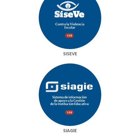
SISEVE
SIAGIE