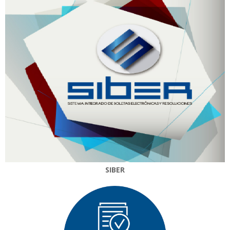
SIBER