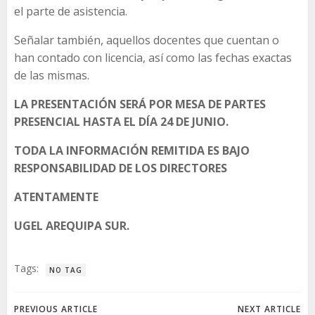
el parte de asistencia.
Señalar también, aquellos docentes que cuentan o
han contado con licencia, así como las fechas exactas
de las mismas.
LA PRESENTACIÓN SERÁ POR MESA DE PARTES
PRESENCIAL HASTA EL DÍA 24 DE JUNIO.
TODA LA INFORMACIÓN REMITIDA ES BAJO
RESPONSABILIDAD DE LOS DIRECTORES
ATENTAMENTE
UGEL AREQUIPA SUR.
Tags:
NO TAG
PREVIOUS ARTICLE
NEXT ARTICLE