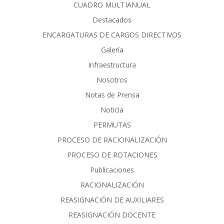
CUADRO MULTIANUAL
Destacados
ENCARGATURAS DE CARGOS DIRECTIVOS
Galería
Infraestructura
Nosotros
Notas de Prensa
Noticia
PERMUTAS
PROCESO DE RACIONALIZACIÓN
PROCESO DE ROTACIONES
Publicaciones
RACIONALIZACIÓN
REASIGNACIÓN DE AUXILIARES
REASIGNACIÓN DOCENTE