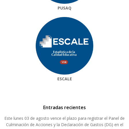
PUSAQ
ESCALE
Entradas recientes
Este lunes 03 de agosto vence el plazo para registrar el Panel de
Culminación de Acciones y la Declaración de Gastos (DG) en el