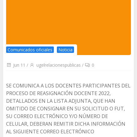
Comunicados oficiales
Noticia
Jun 11
/
ugelrelacionespublicas
/
0
SE COMUNICA A LOS DOCENTES PARTICIPANTES DEL
PROCESO DE REASIGNACIÓN DOCENTE 2022,
DETALLADOS EN LA LISTA ADJUNTA, QUE HAN
OMITIDO DE CONSIGNAR EN SU SOLICITUD O FUT,
SU CORREO ELECTRÓNICO Y/O NÚMERO DE
CELULAR, DEBERAN REMITIR DICHA INFORMACIÓN
AL SIGUIENTE CORREO ELECTRÓNICO