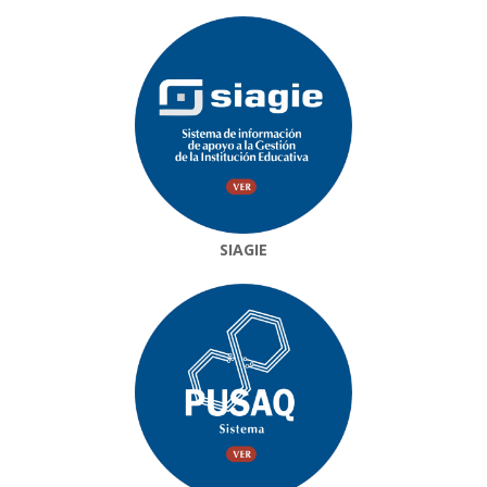
SIAGIE