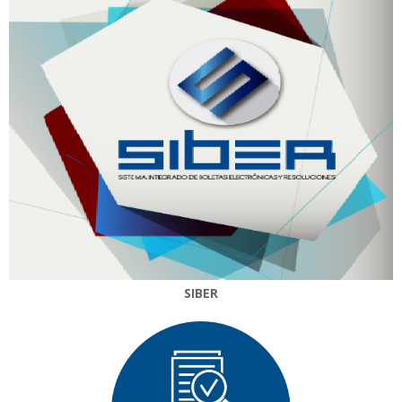
SIBER