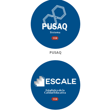
PUSAQ