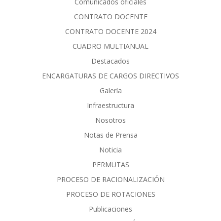
Comunicados oficiales
CONTRATO DOCENTE
CONTRATO DOCENTE 2024
CUADRO MULTIANUAL
Destacados
ENCARGATURAS DE CARGOS DIRECTIVOS
Galería
Infraestructura
Nosotros
Notas de Prensa
Noticia
PERMUTAS
PROCESO DE RACIONALIZACIÓN
PROCESO DE ROTACIONES
Publicaciones