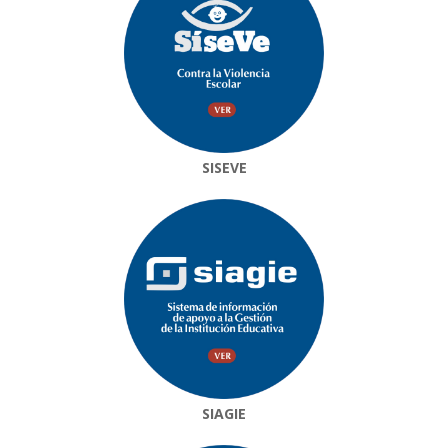
SISEVE
SIAGIE