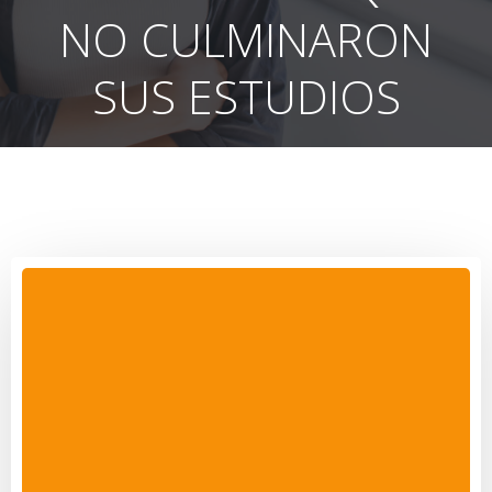
NO CULMINARON
SUS ESTUDIOS