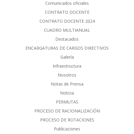
Comunicados oficiales
CONTRATO DOCENTE
CONTRATO DOCENTE 2024
CUADRO MULTIANUAL
Destacados
ENCARGATURAS DE CARGOS DIRECTIVOS
Galería
Infraestructura
Nosotros
Notas de Prensa
Noticia
PERMUTAS
PROCESO DE RACIONALIZACIÓN
PROCESO DE ROTACIONES
Publicaciones