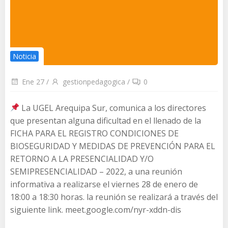
Noticia
Ene 27
/
gestionpedagogica
/
0
La UGEL Arequipa Sur, comunica a los directores
que presentan alguna dificultad en el llenado de la
FICHA PARA EL REGISTRO CONDICIONES DE
BIOSEGURIDAD Y MEDIDAS DE PREVENCIÓN PARA EL
RETORNO A LA PRESENCIALIDAD Y/O
SEMIPRESENCIALIDAD – 2022, a una reunión
informativa a realizarse el viernes 28 de enero de
18:00 a 18:30 horas. la reunión se realizará a través del
siguiente link. meet.google.com/nyr-xddn-dis