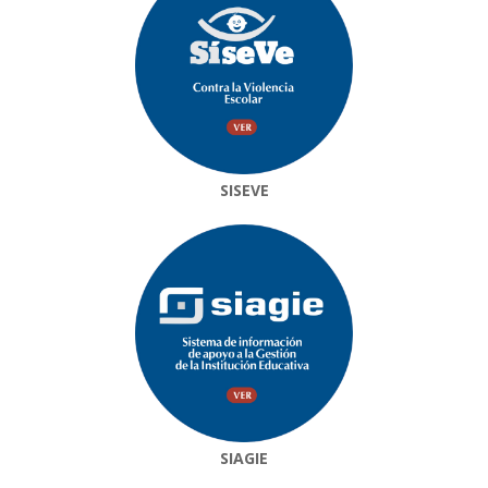
SISEVE
SIAGIE