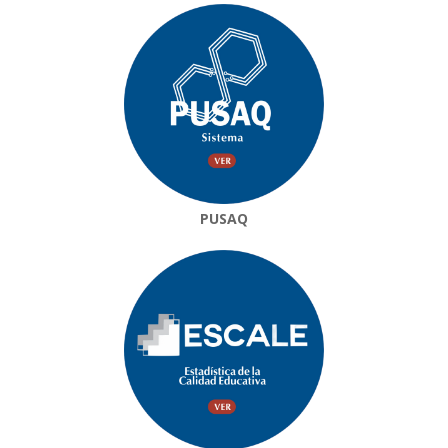
PUSAQ