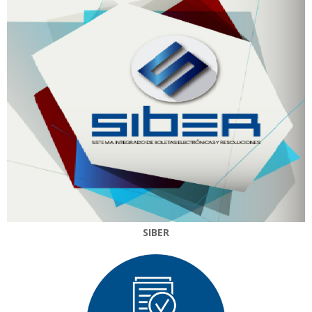
SIBER