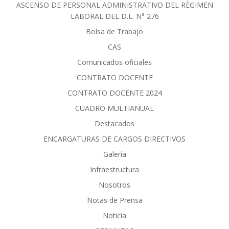
ASCENSO DE PERSONAL ADMINISTRATIVO DEL RÈGIMEN
LABORAL DEL D.L. N° 276
Bolsa de Trabajo
CAS
Comunicados oficiales
CONTRATO DOCENTE
CONTRATO DOCENTE 2024
CUADRO MULTIANUAL
Destacados
ENCARGATURAS DE CARGOS DIRECTIVOS
Galería
Infraestructura
Nosotros
Notas de Prensa
Noticia