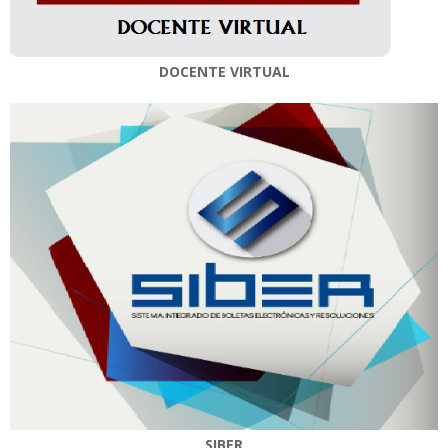
DOCENTE VIRTUAL
SIBER