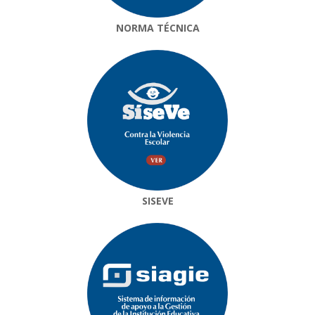
NORMA TÉCNICA
SISEVE