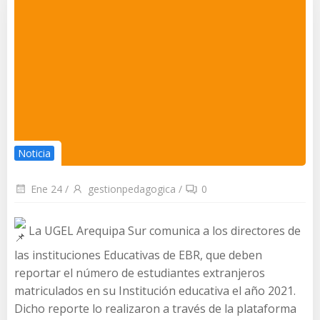
Noticia
Ene 24
/
gestionpedagogica
/
0
La UGEL Arequipa Sur comunica a los directores de
las instituciones Educativas de EBR, que deben
reportar el número de estudiantes extranjeros
matriculados en su Institución educativa el año 2021.
Dicho reporte lo realizaron a través de la plataforma