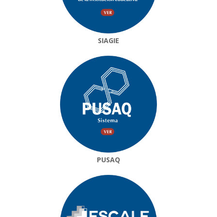
SIAGIE
PUSAQ