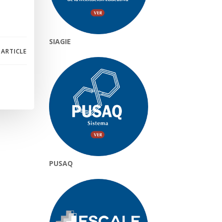
SIAGIE
 ARTICLE
PUSAQ