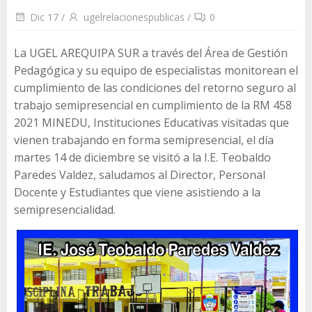
Dic 17
/
ugelrelacionespublicas
/
0
La UGEL AREQUIPA SUR a través del Área de Gestión
Pedagógica y su equipo de especialistas monitorean el
cumplimiento de las condiciones del retorno seguro al
trabajo semipresencial en cumplimiento de la RM 458
2021 MINEDU, Instituciones Educativas visitadas que
vienen trabajando en forma semipresencial, el día
martes 14 de diciembre se visitó a la I.E. Teobaldo
Paredes Valdez, saludamos al Director, Personal
Docente y Estudiantes que viene asistiendo a la
semipresencialidad.