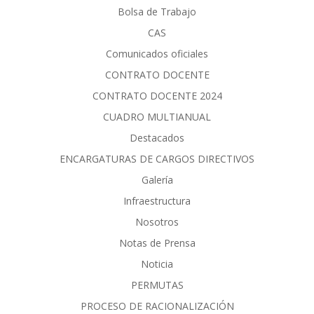
Bolsa de Trabajo
CAS
Comunicados oficiales
CONTRATO DOCENTE
CONTRATO DOCENTE 2024
CUADRO MULTIANUAL
Destacados
ENCARGATURAS DE CARGOS DIRECTIVOS
Galería
Infraestructura
Nosotros
Notas de Prensa
Noticia
PERMUTAS
PROCESO DE RACIONALIZACIÓN