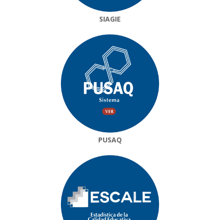
SIAGIE
PUSAQ