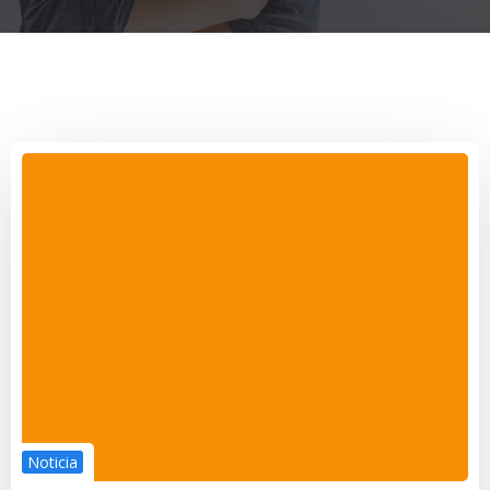
Noticia