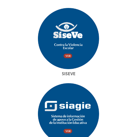
SISEVE