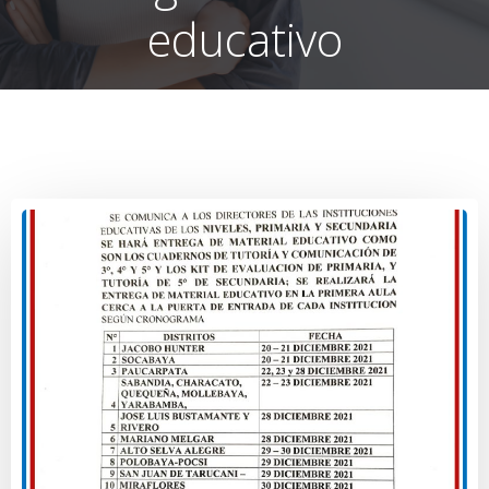
educativo