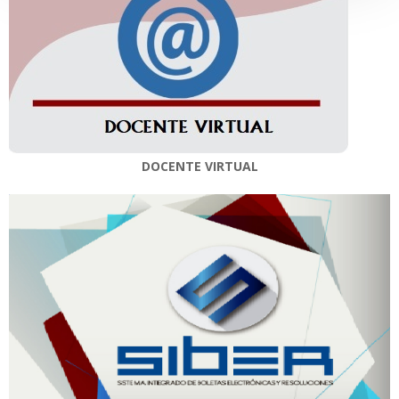
DOCENTE VIRTUAL