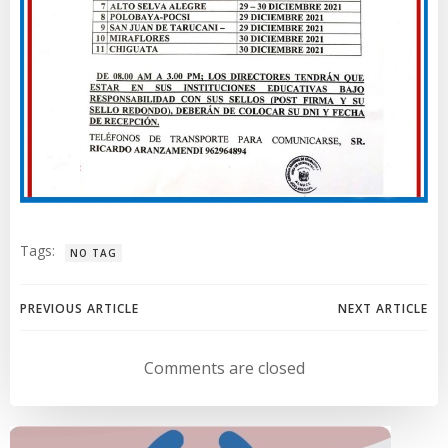
Tags:
NO TAG
Navegación
Navegación
PREVIOUS ARTICLE
NEXT ARTICLE
de
de
Comments are closed
entradas
entradas