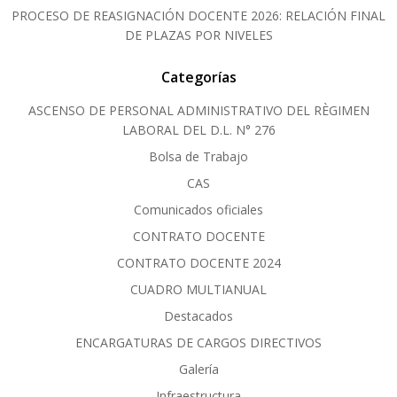
PROCESO DE REASIGNACIÓN DOCENTE 2026: RELACIÓN FINAL
DE PLAZAS POR NIVELES
Categorías
ASCENSO DE PERSONAL ADMINISTRATIVO DEL RÈGIMEN
LABORAL DEL D.L. N° 276
Bolsa de Trabajo
CAS
Comunicados oficiales
CONTRATO DOCENTE
CONTRATO DOCENTE 2024
CUADRO MULTIANUAL
Destacados
ENCARGATURAS DE CARGOS DIRECTIVOS
Galería
Infraestructura