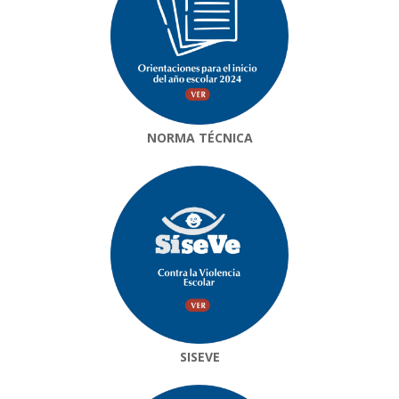
NORMA TÉCNICA
SISEVE