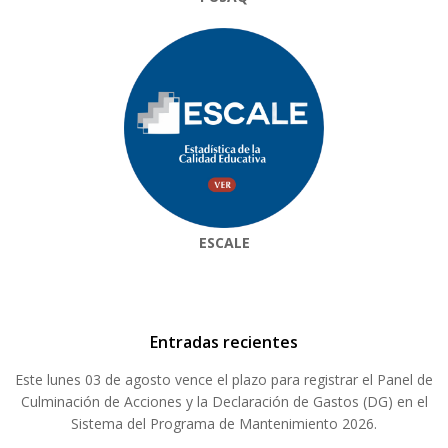
ESCALE
Entradas recientes
Este lunes 03 de agosto vence el plazo para registrar el Panel de
Culminación de Acciones y la Declaración de Gastos (DG) en el
Sistema del Programa de Mantenimiento 2026.