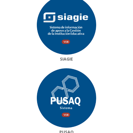
SIAGIE
PUSAQ