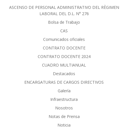
ASCENSO DE PERSONAL ADMINISTRATIVO DEL RÈGIMEN
LABORAL DEL D.L. N° 276
Bolsa de Trabajo
CAS
Comunicados oficiales
CONTRATO DOCENTE
CONTRATO DOCENTE 2024
CUADRO MULTIANUAL
Destacados
ENCARGATURAS DE CARGOS DIRECTIVOS
Galería
Infraestructura
Nosotros
Notas de Prensa
Noticia