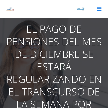
Saltar
al
contenido
EL PAGO DE
PENSIONES DEL MES
DE DICIEMBRE SE
ESTARÁ
REGULARIZANDO EN
EL TRANSCURSO DE
LA SEMANA POR