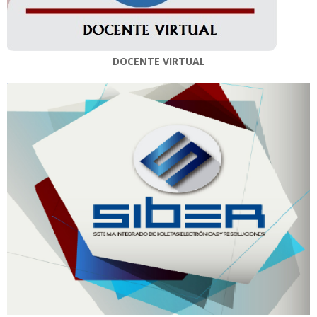
DOCENTE VIRTUAL