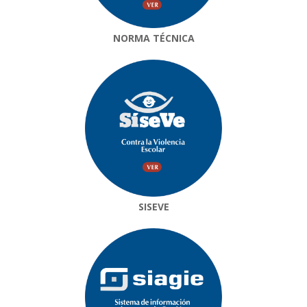
NORMA TÉCNICA
SISEVE