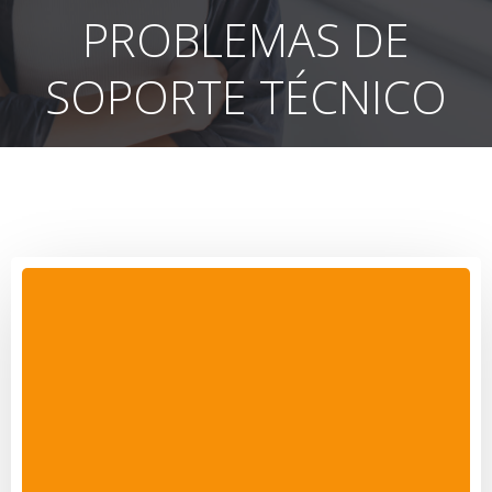
PROBLEMAS DE
SOPORTE TÉCNICO