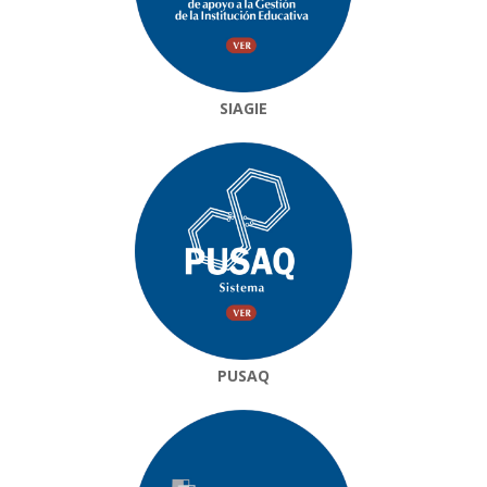
SIAGIE
PUSAQ