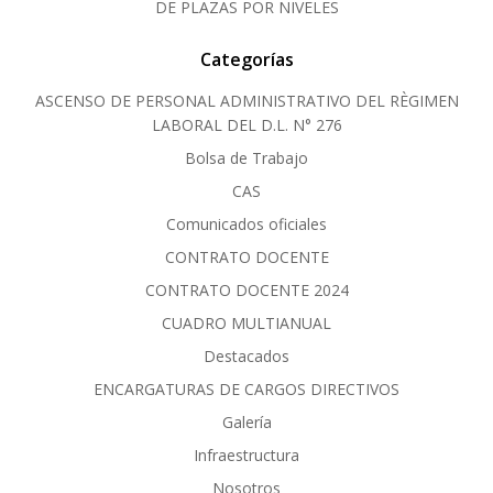
DE PLAZAS POR NIVELES
Categorías
ASCENSO DE PERSONAL ADMINISTRATIVO DEL RÈGIMEN
LABORAL DEL D.L. N° 276
Bolsa de Trabajo
CAS
Comunicados oficiales
CONTRATO DOCENTE
CONTRATO DOCENTE 2024
CUADRO MULTIANUAL
Destacados
ENCARGATURAS DE CARGOS DIRECTIVOS
Galería
Infraestructura
Nosotros