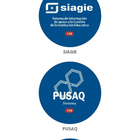
SIAGIE
PUSAQ