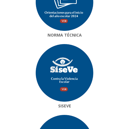
NORMA TÉCNICA
SISEVE