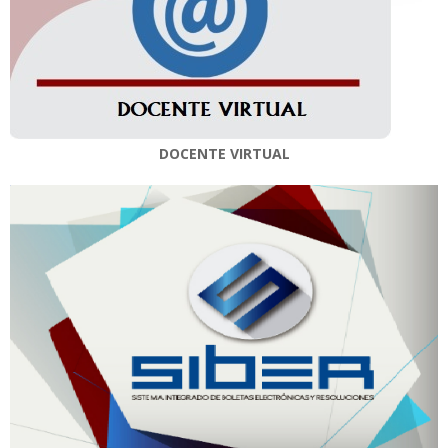
DOCENTE VIRTUAL