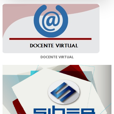
DOCENTE VIRTUAL