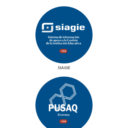
SIAGIE