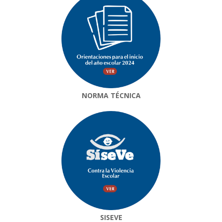
NORMA TÉCNICA
SISEVE