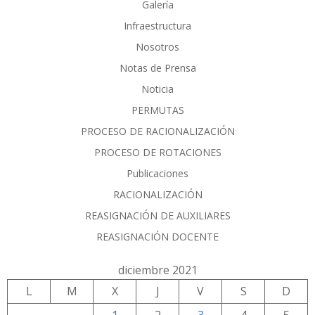
Galería
Infraestructura
Nosotros
Notas de Prensa
Noticia
PERMUTAS
PROCESO DE RACIONALIZACIÓN
PROCESO DE ROTACIONES
Publicaciones
RACIONALIZACIÓN
REASIGNACIÓN DE AUXILIARES
REASIGNACIÓN DOCENTE
diciembre 2021
L
M
X
J
V
S
D
1
2
3
4
5