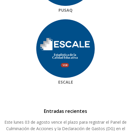
PUSAQ
ESCALE
Entradas recientes
Este lunes 03 de agosto vence el plazo para registrar el Panel de
Culminación de Acciones y la Declaración de Gastos (DG) en el