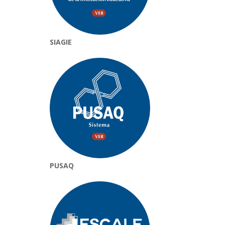
SIAGIE
PUSAQ