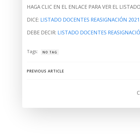
HAGA CLIC EN EL ENLACE PARA VER EL LISTADO
DICE:
LISTADO DOCENTES REASIGNACIÓN 2021
DEBE DECIR:
LISTADO DOCENTES REASIGNACIÓ
Tags:
NO TAG
Navegación
PREVIOUS ARTICLE
de
C
entradas