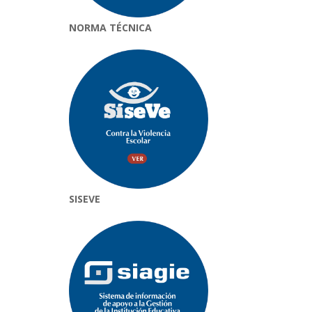
NORMA TÉCNICA
SISEVE