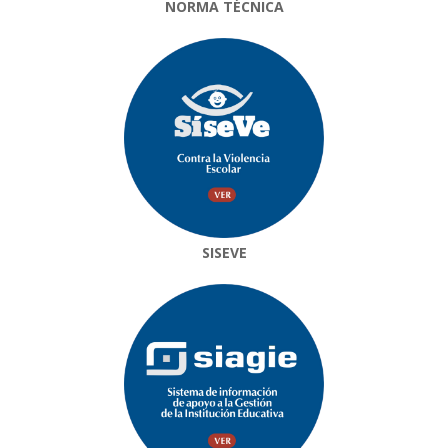
NORMA TÉCNICA
SISEVE