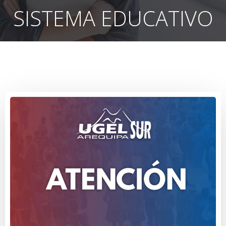
SISTEMA EDUCATIVO