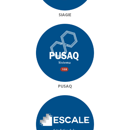
SIAGIE
PUSAQ