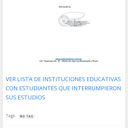
VER LISTA DE INSTITUCIONES EDUCATIVAS
CON ESTUDIANTES QUE INTERRUMPIERON
SUS ESTUDIOS
Tags:
NO TAG