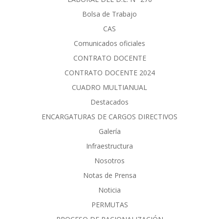
Bolsa de Trabajo
CAS
Comunicados oficiales
CONTRATO DOCENTE
CONTRATO DOCENTE 2024
CUADRO MULTIANUAL
Destacados
ENCARGATURAS DE CARGOS DIRECTIVOS
Galería
Infraestructura
Nosotros
Notas de Prensa
Noticia
PERMUTAS