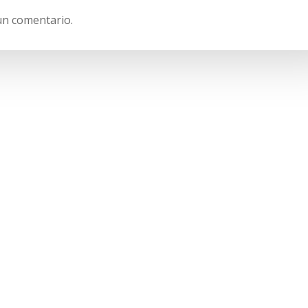
un comentario.