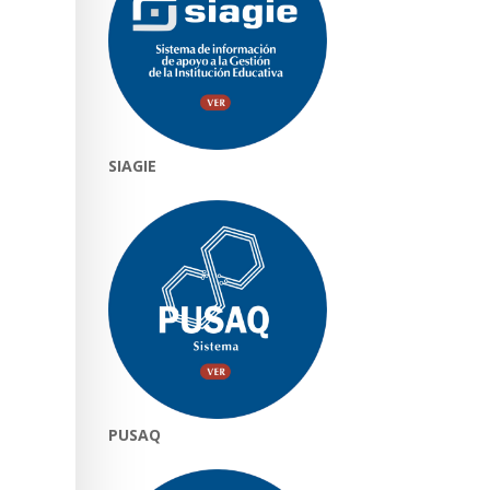
SIAGIE
PUSAQ