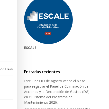
ESCALE
 ARTICLE
Entradas recientes
Este lunes 03 de agosto vence el plazo
para registrar el Panel de Culminación de
Acciones y la Declaración de Gastos (DG)
en el Sistema del Programa de
Mantenimiento 2026.