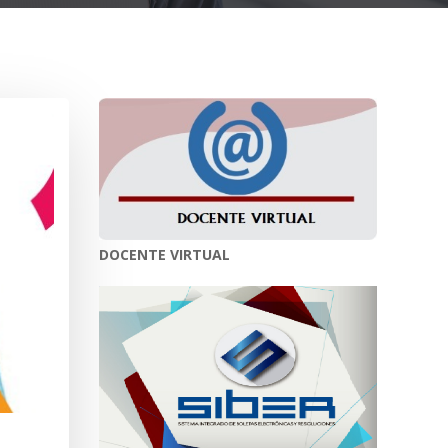
DOCENTE VIRTUAL