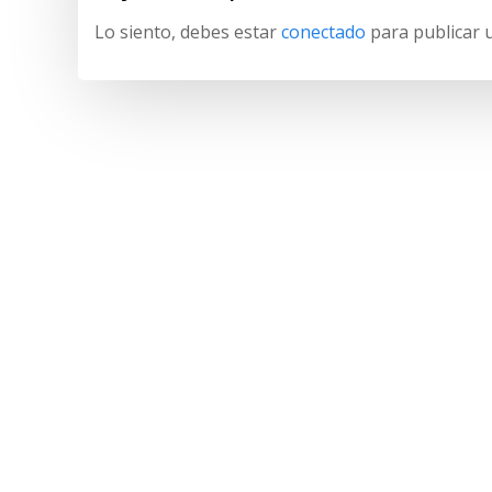
Lo siento, debes estar
conectado
para publicar 