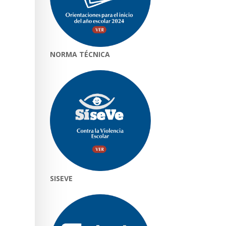
NORMA TÉCNICA
SISEVE