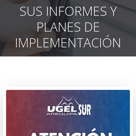
SUS INFORMES Y
PLANES DE
IMPLEMENTACIÓN