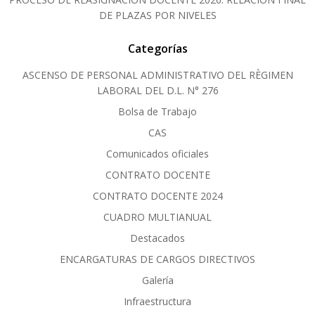
DE PLAZAS POR NIVELES
Categorías
ASCENSO DE PERSONAL ADMINISTRATIVO DEL RÈGIMEN
LABORAL DEL D.L. N° 276
Bolsa de Trabajo
CAS
Comunicados oficiales
CONTRATO DOCENTE
CONTRATO DOCENTE 2024
CUADRO MULTIANUAL
Destacados
ENCARGATURAS DE CARGOS DIRECTIVOS
Galería
Infraestructura