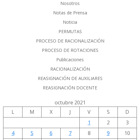
Nosotros
Notas de Prensa
Noticia
PERMUTAS
PROCESO DE RACIONALIZACIÓN
PROCESO DE ROTACIONES
Publicaciones
RACIONALIZACIÓN
REASIGNACIÓN DE AUXILIARES
REASIGNACIÓN DOCENTE
octubre 2021
L
M
X
J
V
S
D
1
2
3
4
5
6
7
8
9
10