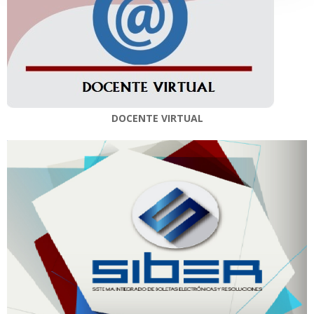
DOCENTE VIRTUAL