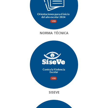
NORMA TÉCNICA
SISEVE