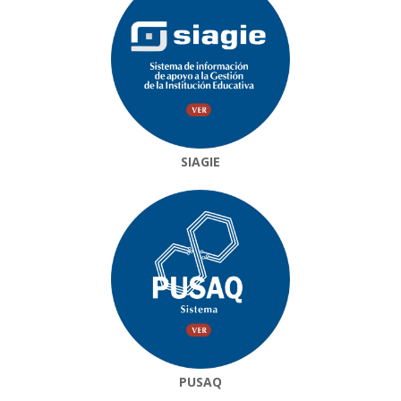
SIAGIE
PUSAQ