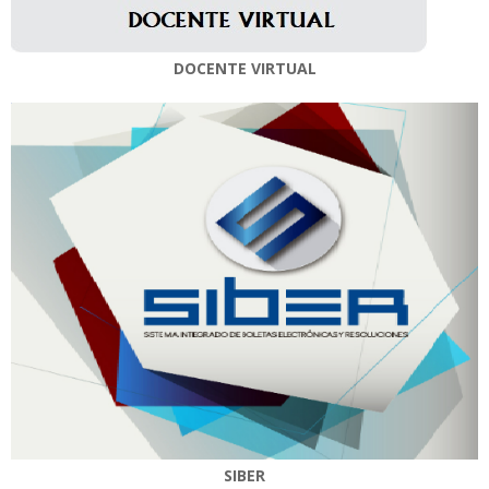
DOCENTE VIRTUAL
SIBER