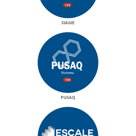
SIAGIE
PUSAQ