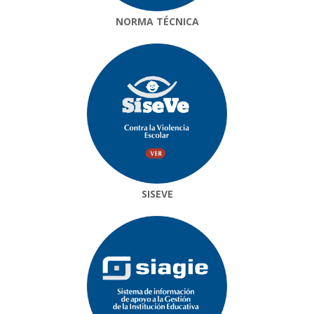
NORMA TÉCNICA
SISEVE