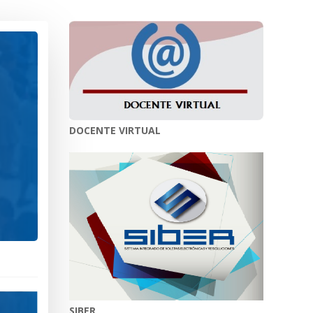
DOCENTE VIRTUAL
SIBER