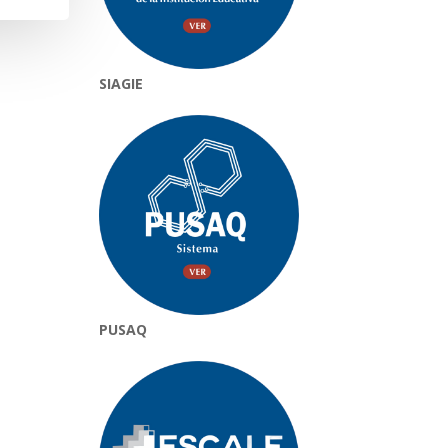
SIAGIE
PUSAQ