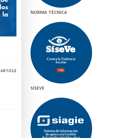
NORMA TÉCNICA
 ARTICLE
SISEVE