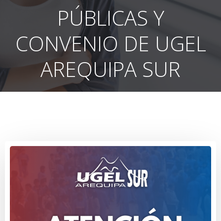
PÚBLICAS Y
CONVENIO DE UGEL
AREQUIPA SUR