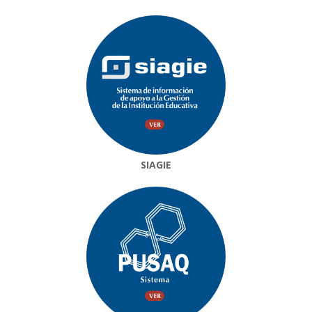
SIAGIE