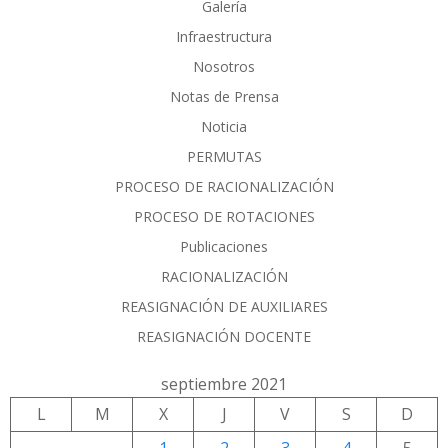
Galería
Infraestructura
Nosotros
Notas de Prensa
Noticia
PERMUTAS
PROCESO DE RACIONALIZACIÓN
PROCESO DE ROTACIONES
Publicaciones
RACIONALIZACIÓN
REASIGNACIÓN DE AUXILIARES
REASIGNACIÓN DOCENTE
septiembre 2021
L
M
X
J
V
S
D