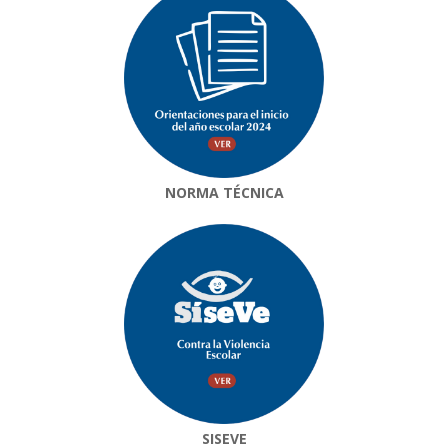
NORMA TÉCNICA
SISEVE