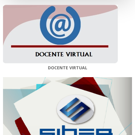
DOCENTE VIRTUAL