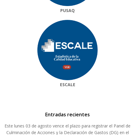
PUSAQ
ESCALE
Entradas recientes
Este lunes 03 de agosto vence el plazo para registrar el Panel de
Culminación de Acciones y la Declaración de Gastos (DG) en el