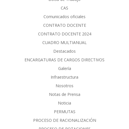
CAS
Comunicados oficiales
CONTRATO DOCENTE
CONTRATO DOCENTE 2024
CUADRO MULTIANUAL
Destacados
ENCARGATURAS DE CARGOS DIRECTIVOS
Galería
Infraestructura
Nosotros
Notas de Prensa
Noticia
PERMUTAS
PROCESO DE RACIONALIZACIÓN
PROCESO DE ROTACIONES