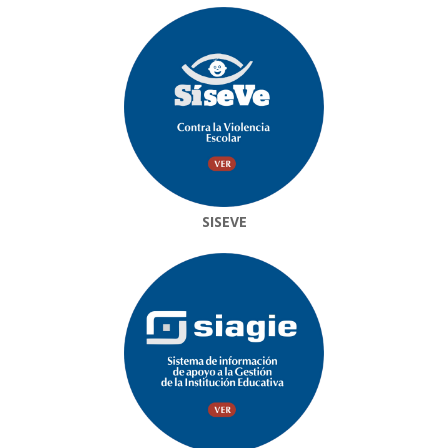
SISEVE