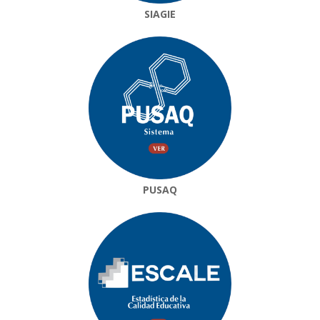
SIAGIE
PUSAQ