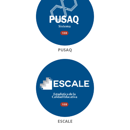
PUSAQ
ESCALE