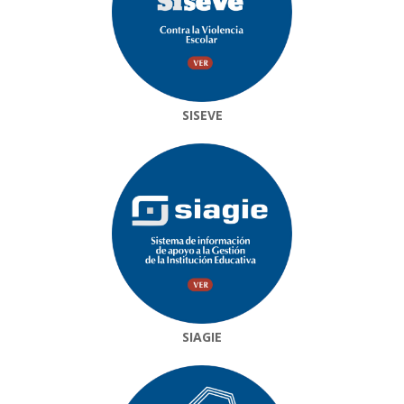
SISEVE
SIAGIE