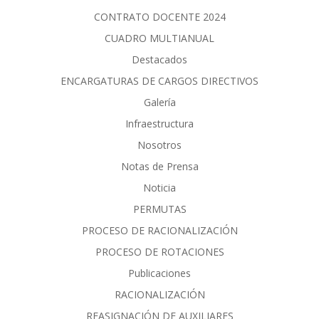
CONTRATO DOCENTE 2024
CUADRO MULTIANUAL
Destacados
ENCARGATURAS DE CARGOS DIRECTIVOS
Galería
Infraestructura
Nosotros
Notas de Prensa
Noticia
PERMUTAS
PROCESO DE RACIONALIZACIÓN
PROCESO DE ROTACIONES
Publicaciones
RACIONALIZACIÓN
REASIGNACIÓN DE AUXILIARES