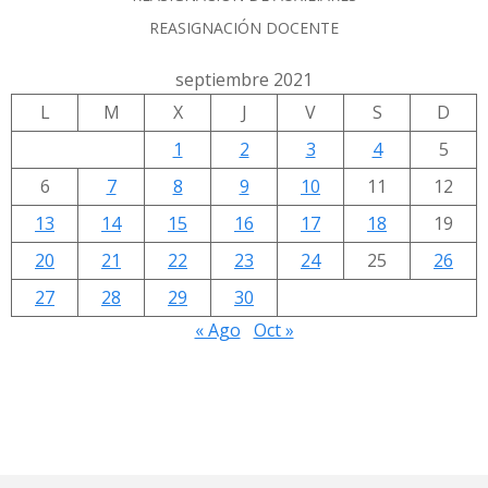
REASIGNACIÓN DOCENTE
septiembre 2021
L
M
X
J
V
S
D
1
2
3
4
5
6
7
8
9
10
11
12
13
14
15
16
17
18
19
20
21
22
23
24
25
26
27
28
29
30
« Ago
Oct »