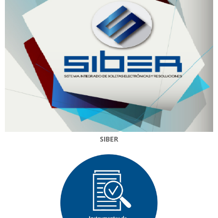
SIBER