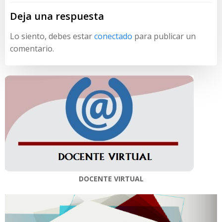
Deja una respuesta
Lo siento, debes estar
conectado
para publicar un
comentario.
DOCENTE VIRTUAL