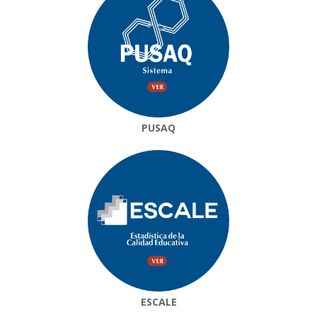
PUSAQ
ESCALE