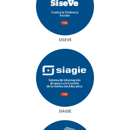
SISEVE
SIAGIE