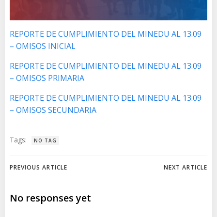
REPORTE DE CUMPLIMIENTO DEL MINEDU AL 13.09
– OMISOS INICIAL
REPORTE DE CUMPLIMIENTO DEL MINEDU AL 13.09
– OMISOS PRIMARIA
REPORTE DE CUMPLIMIENTO DEL MINEDU AL 13.09
– OMISOS SECUNDARIA
Tags:
NO TAG
Navegación
Navegación
PREVIOUS ARTICLE
NEXT ARTICLE
de
de
No responses yet