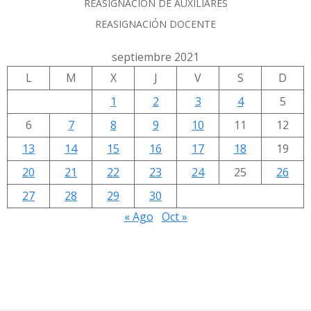
REASIGNACIÓN DE AUXILIARES
REASIGNACIÓN DOCENTE
septiembre 2021
L
M
X
J
V
S
D
1
2
3
4
5
6
7
8
9
10
11
12
13
14
15
16
17
18
19
20
21
22
23
24
25
26
27
28
29
30
« Ago
Oct »