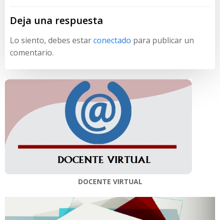
entradas
entradas
Deja una respuesta
Lo siento, debes estar
conectado
para publicar un
comentario.
DOCENTE VIRTUAL