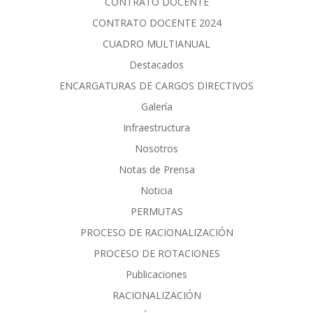
CONTRATO DOCENTE
CONTRATO DOCENTE 2024
CUADRO MULTIANUAL
Destacados
ENCARGATURAS DE CARGOS DIRECTIVOS
Galería
Infraestructura
Nosotros
Notas de Prensa
Noticia
PERMUTAS
PROCESO DE RACIONALIZACIÓN
PROCESO DE ROTACIONES
Publicaciones
RACIONALIZACIÓN