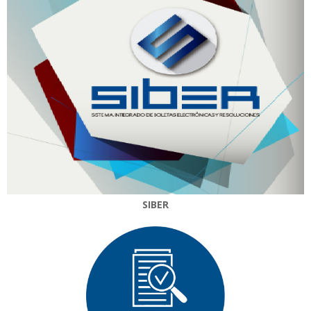
SIBER