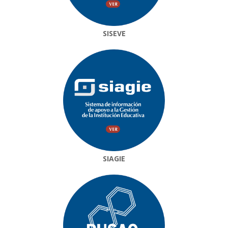
SISEVE
SIAGIE