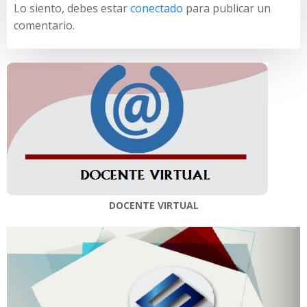
Lo siento, debes estar
conectado
para publicar un
comentario.
DOCENTE VIRTUAL