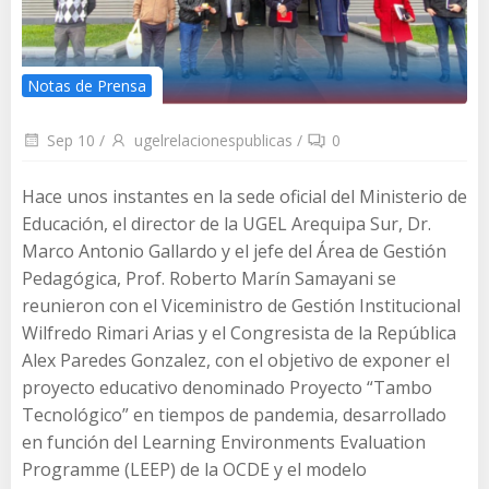
Notas de Prensa
Sep 10
/
ugelrelacionespublicas
/
0
Hace unos instantes en la sede oficial del Ministerio de
Educación, el director de la UGEL Arequipa Sur, Dr.
Marco Antonio Gallardo y el jefe del Área de Gestión
Pedagógica, Prof. Roberto Marín Samayani se
reunieron con el Viceministro de Gestión Institucional
Wilfredo Rimari Arias y el Congresista de la República
Alex Paredes Gonzalez, con el objetivo de exponer el
proyecto educativo denominado Proyecto “Tambo
Tecnológico” en tiempos de pandemia, desarrollado
en función del Learning Environments Evaluation
Programme (LEEP) de la OCDE y el modelo