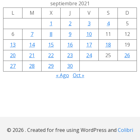
septiembre 2021
L
M
X
J
V
S
D
1
2
3
4
5
6
7
8
9
10
11
12
13
14
15
16
17
18
19
20
21
22
23
24
25
26
27
28
29
30
« Ago
Oct »
© 2026 . Created for free using WordPress and
Colibri