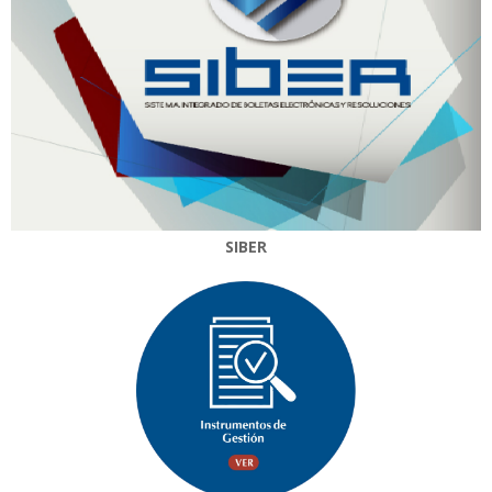
SIBER