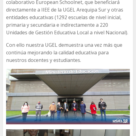
colaborativo European Schoolnet, que beneficiará
directamente a IIEE de la UGEL Arequipa Sur y otras
entidades educativas (1292 escuelas de nivel inicial,
primaria y secundaria e indirectamente a 220
Unidades de Gestión Educativa Local a nivel Nacional).
Con ello nuestra UGEL demuestra una vez más que
continúa mejorando la calidad educativa para
nuestros docentes y estudiantes.