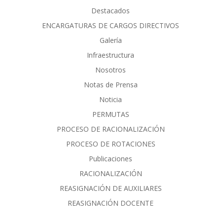
Destacados
ENCARGATURAS DE CARGOS DIRECTIVOS
Galería
Infraestructura
Nosotros
Notas de Prensa
Noticia
PERMUTAS
PROCESO DE RACIONALIZACIÓN
PROCESO DE ROTACIONES
Publicaciones
RACIONALIZACIÓN
REASIGNACIÓN DE AUXILIARES
REASIGNACIÓN DOCENTE