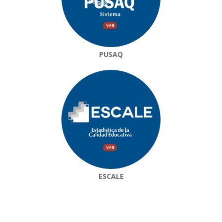
PUSAQ
ESCALE