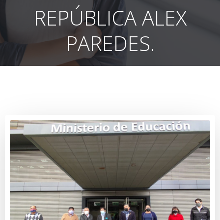
REPÚBLICA ALEX
PAREDES.