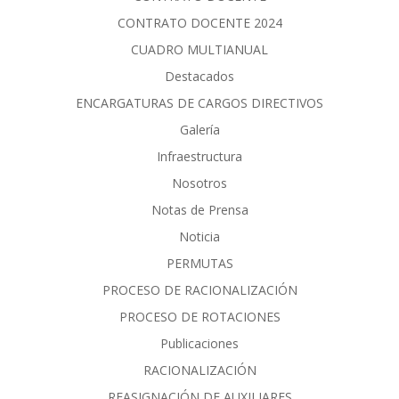
CONTRATO DOCENTE 2024
CUADRO MULTIANUAL
Destacados
ENCARGATURAS DE CARGOS DIRECTIVOS
Galería
Infraestructura
Nosotros
Notas de Prensa
Noticia
PERMUTAS
PROCESO DE RACIONALIZACIÓN
PROCESO DE ROTACIONES
Publicaciones
RACIONALIZACIÓN
REASIGNACIÓN DE AUXILIARES