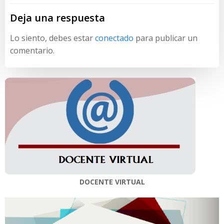
Deja una respuesta
Lo siento, debes estar
conectado
para publicar un
comentario.
DOCENTE VIRTUAL