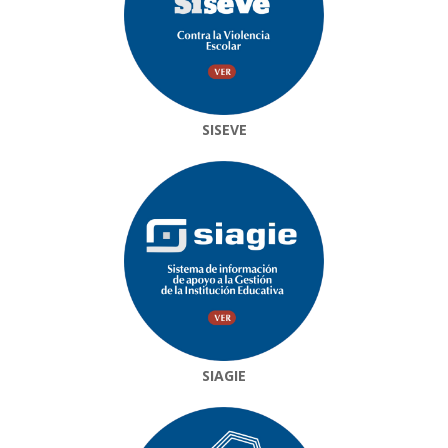
SISEVE
SIAGIE