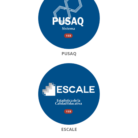
PUSAQ
ESCALE