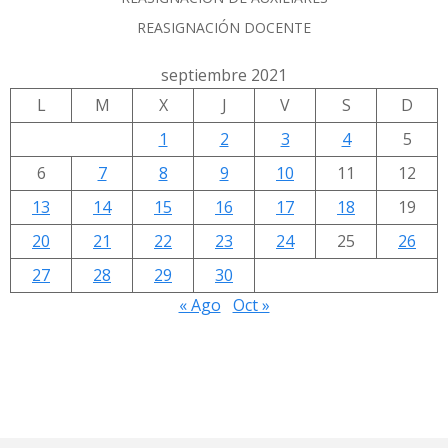
REASIGNACIÓN DOCENTE
septiembre 2021
L
M
X
J
V
S
D
1
2
3
4
5
6
7
8
9
10
11
12
13
14
15
16
17
18
19
20
21
22
23
24
25
26
27
28
29
30
« Ago
Oct »