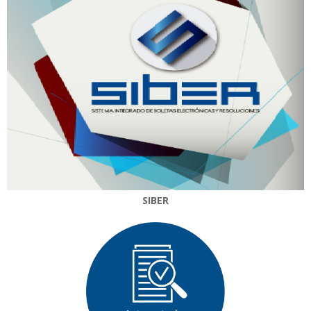
SIBER