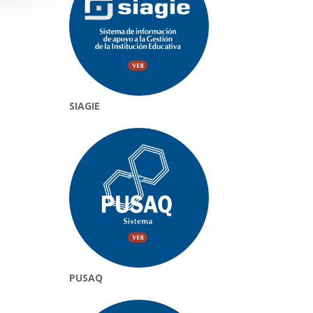
SIAGIE
PUSAQ