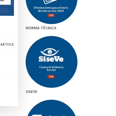
NORMA TÉCNICA
 ARTICLE
SISEVE