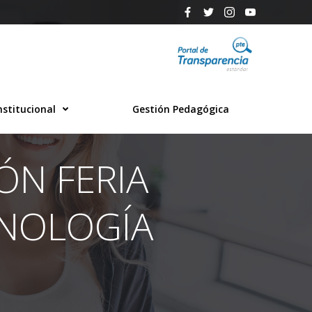
nstitucional
Gestión Pedagógica
ÓN FERIA
CNOLOGÍA