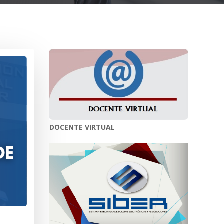
DOCENTE VIRTUAL