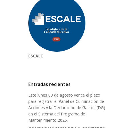
ESCALE
Entradas recientes
Este lunes 03 de agosto vence el plazo
para registrar el Panel de Culminación de
Acciones y la Declaración de Gastos (DG)
en el Sistema del Programa de
Mantenimiento 2026.