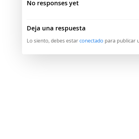
No responses yet
entradas
Deja una respuesta
Lo siento, debes estar
conectado
para publicar 