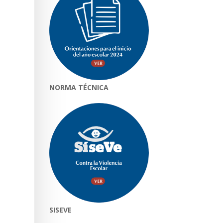
NORMA TÉCNICA
SISEVE