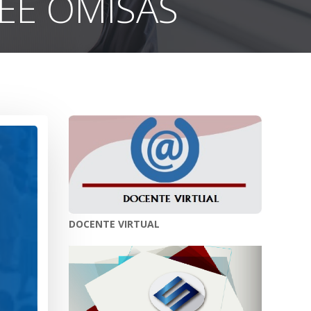
IEE OMISAS
DOCENTE VIRTUAL