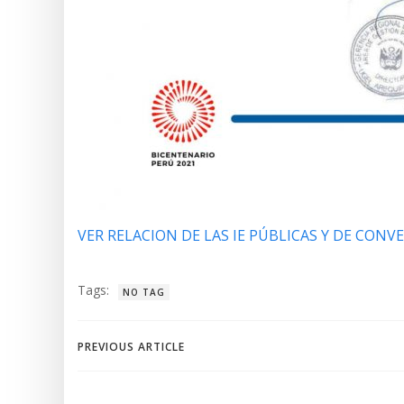
VER RELACION DE LAS IE PÚBLICAS Y DE CONVE
Tags:
NO TAG
Navegación
PREVIOUS ARTICLE
de