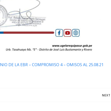
NIO DE LA EBR – COMPROMISO 4 – OMISOS AL 25.08.21
Navegación
NEXT
de