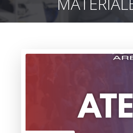
MATERIALE