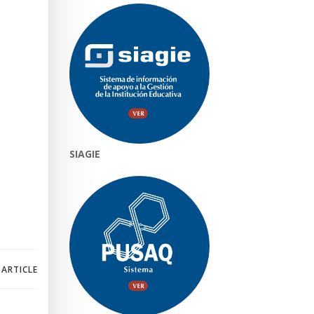
SIAGIE
 ARTICLE